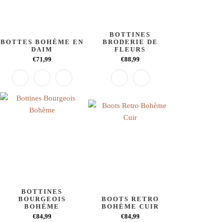
BOTTINES
BOTTES BOHÈME EN
BRODERIE DE
DAIM
FLEURS
€71,99
€88,99
BOTTINES
BOURGEOIS
BOOTS RETRO
BOHÈME
BOHÈME CUIR
€84,99
€84,99