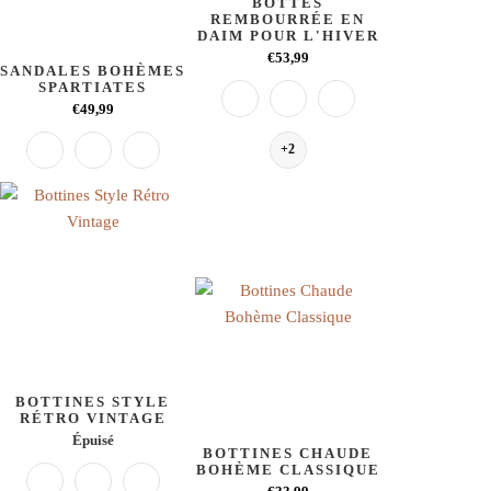
BOTTES
REMBOURRÉE EN
DAIM POUR L'HIVER
€53,99
SANDALES BOHÈMES
SPARTIATES
€49,99
+2
BOTTINES STYLE
RÉTRO VINTAGE
Épuisé
BOTTINES CHAUDE
BOHÈME CLASSIQUE