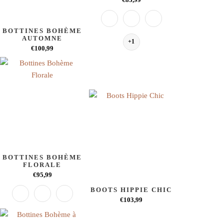
BOTTINES BOHÈME
AUTOMNE
+1
€100,99
BOTTINES BOHÈME
FLORALE
€95,99
BOOTS HIPPIE CHIC
€103,99