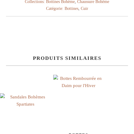
Collections:
Bottines Bohème
,
Chaussure Bohème
Catégorie:
Bottines
,
Cuir
PRODUITS SIMILAIRES