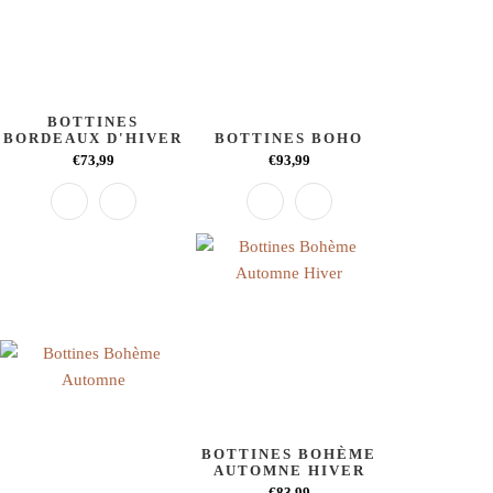
BOTTINES
BORDEAUX D'HIVER
BOTTINES BOHO
€73,99
€93,99
BOTTINES BOHÈME
AUTOMNE HIVER
€83,99