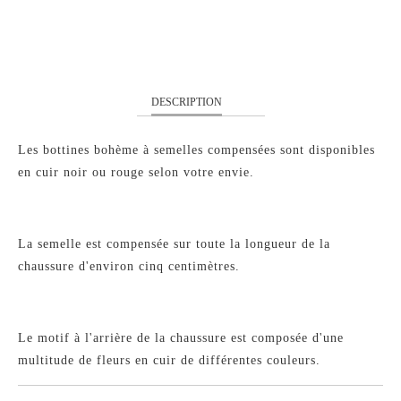
DESCRIPTION
Les bottines bohème à semelles compensées sont disponibles
en cuir noir ou rouge selon votre envie.
La semelle est compensée sur toute la longueur de la
chaussure d'environ cinq centimètres.
Le motif à l'arrière de la chaussure est composée d'une
multitude de fleurs en cuir de différentes couleurs.