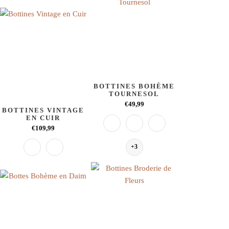
BOTTINES BOHÈME
TOURNESOL
€49,99
BOTTINES VINTAGE
EN CUIR
€109,99
+3