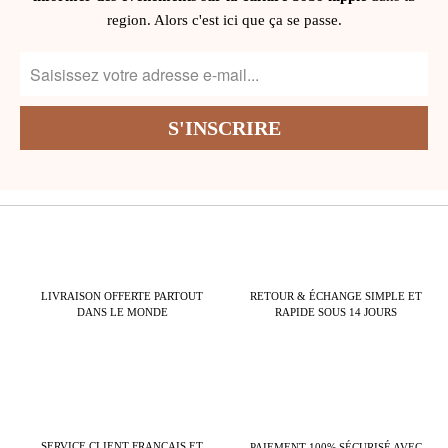
region. Alors c'est ici que ça se passe.
LIVRAISON OFFERTE PARTOUT
RETOUR & ÉCHANGE SIMPLE ET
DANS LE MONDE
RAPIDE SOUS 14 JOURS
SERVICE CLIENT FRANÇAIS ET
PAIEMENT 100% SÉCURISÉ AVEC