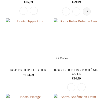
€66,99
€59,99
+2
+ 2 Couleur
BOOTS HIPPIE CHIC
BOOTS RETRO BOHÈME
CUIR
€103,99
€84,99