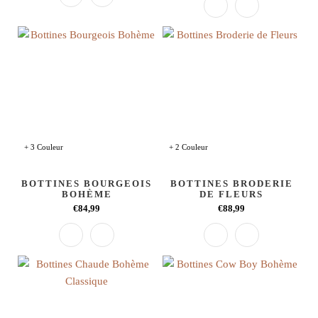
+ 3 Couleur
+ 2 Couleur
BOTTINES BOURGEOIS
BOTTINES BRODERIE
BOHÈME
DE FLEURS
€84,99
€88,99