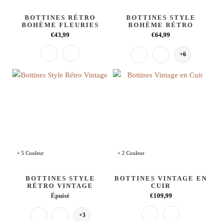
BOTTINES RÉTRO
BOTTINES STYLE
BOHÈME FLEURIES
BOHÈME RÉTRO
€43,99
€64,99
+6
+ 5 Couleur
+ 2 Couleur
BOTTINES STYLE
BOTTINES VINTAGE EN
RÉTRO VINTAGE
CUIR
Épuisé
€109,99
+3