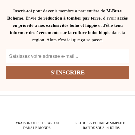
Inscris-toi pour devenir membre à part entière de
M-Buze
Bohème
. Envie de
réduction à tomber par terre
, d'avoir
accès
en priorité à nos exclusivités boho et hippie
et d'être
tenu
informer des événements sur la culture bobo hippie
dans ta
region. Alors c'est ici que ça se passe.
LIVRAISON OFFERTE PARTOUT
RETOUR & ÉCHANGE SIMPLE ET
DANS LE MONDE
RAPIDE SOUS 14 JOURS