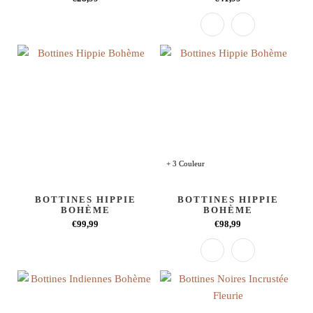
+ 3 Couleur
BOTTINES HIPPIE
BOTTINES HIPPIE
BOHÈME
BOHÈME
€99,99
€98,99