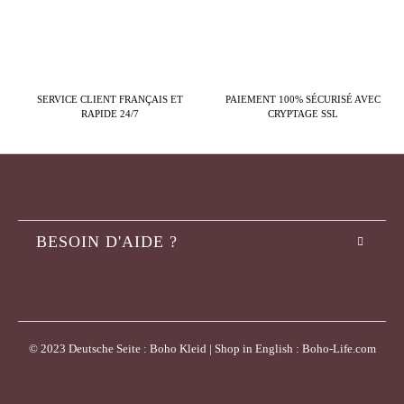
SERVICE CLIENT FRANÇAIS ET
PAIEMENT 100% SÉCURISÉ AVEC
RAPIDE 24/7
CRYPTAGE SSL
BESOIN D'AIDE ?
© 2023 Deutsche Seite : Boho Kleid | Shop in English : Boho-Life.com