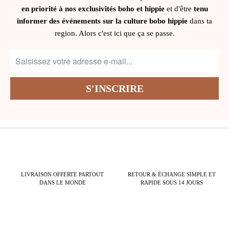
en priorité à nos exclusivités boho et hippie
et d'être
tenu
informer des événements sur la culture bobo hippie
dans ta
region. Alors c'est ici que ça se passe.
LIVRAISON OFFERTE PARTOUT
RETOUR & ÉCHANGE SIMPLE ET
DANS LE MONDE
RAPIDE SOUS 14 JOURS