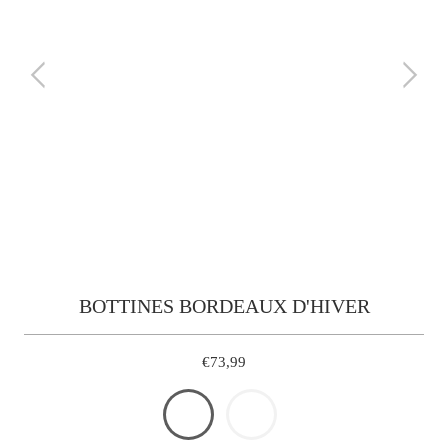
BOTTINES BORDEAUX D'HIVER
€73,99