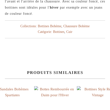
l'avant et l'arrière de la chaussure. Avec sa couleur foncé, ces
bottines sont idéales pour l'
hiver
par exemple avec un jeans
de couleur foncé.
Collections:
Bottines Bohème
,
Chaussure Bohème
Catégorie:
Bottines
,
Cuir
PRODUITS SIMILAIRES