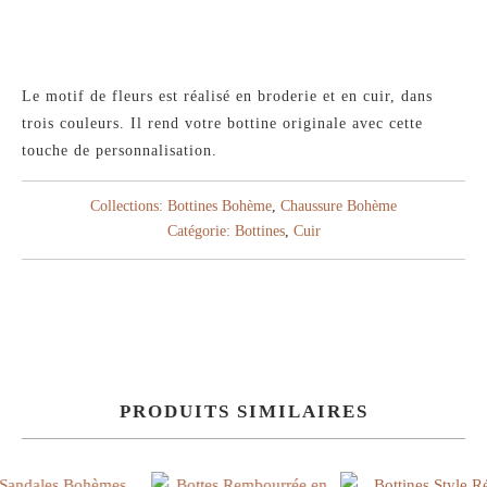
Le motif de fleurs est réalisé en broderie et en cuir, dans
trois couleurs. Il rend votre bottine originale avec cette
touche de personnalisation.
Collections:
Bottines Bohème
,
Chaussure Bohème
Catégorie:
Bottines
,
Cuir
PRODUITS SIMILAIRES