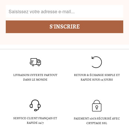
LIVRAISON OFFERTE PARTOUT
RETOUR & ÉCHANGE SIMPLE ET
DANS LE MONDE
RAPIDE SOUS 14 JOURS
SERVICE CLIENT FRANÇAIS ET
PAIEMENT 100% SÉCURISÉ AVEC
RAPIDE 24/7
CRYPTAGE SSL