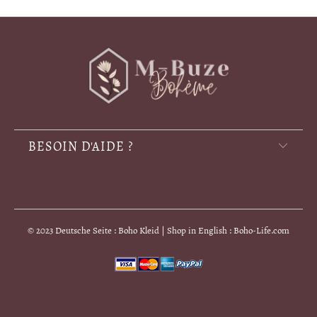
BESOIN D'AIDE ?
© 2023 Deutsche Seite : Boho Kleid | Shop in English : Boho-Life.com