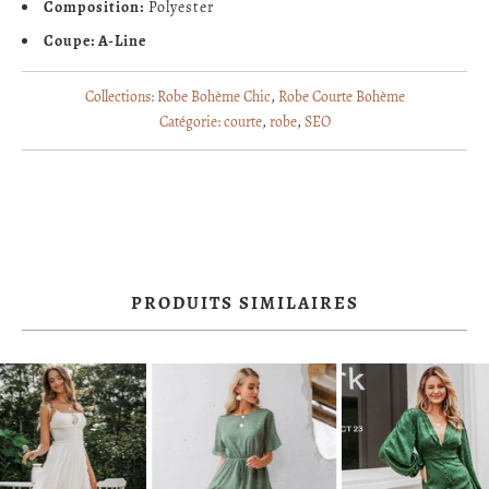
Composition:
Polyester
Coupe: A-Line
Collections:
Robe Bohème Chic
,
Robe Courte Bohème
Catégorie:
courte
,
robe
,
SEO
PRODUITS SIMILAIRES