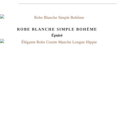
ROBE BLANCHE SIMPLE BOHÈME
Épuisé