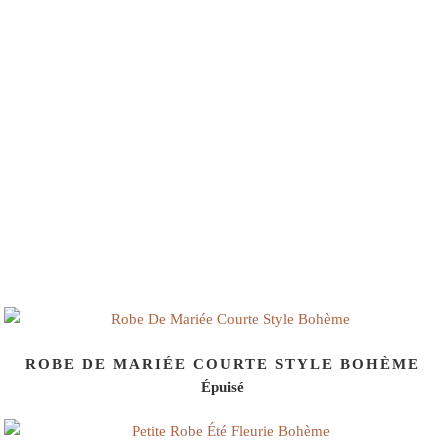
ROBE DE MARIÉE COURTE STYLE BOHÈME
Épuisé