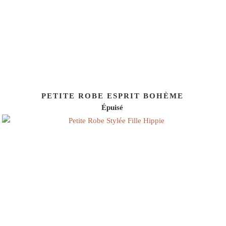
PETITE ROBE ESPRIT BOHÈME
Épuisé