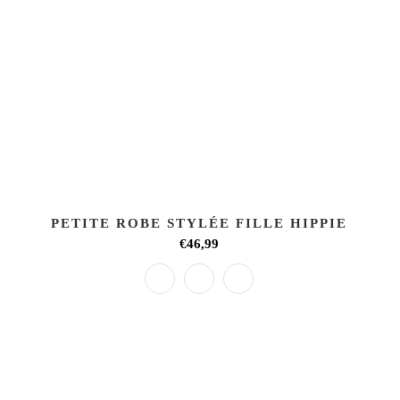
PETITE ROBE STYLÉE FILLE HIPPIE
€46,99