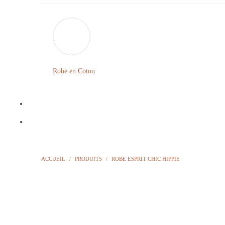
Robe en Coton
ACCUEIL
/
PRODUITS
/
ROBE ESPRIT CHIC HIPPIE