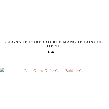
ÉLÉGANTE ROBE COURTE MANCHE LONGUE
HIPPIE
€54,99