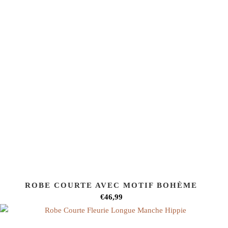
ROBE COURTE AVEC MOTIF BOHÈME
€46,99