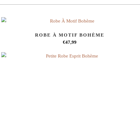
ROBE À MOTIF BOHÈME
€47,99