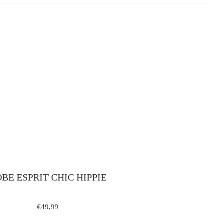
BE ESPRIT CHIC HIPPIE
€49,99