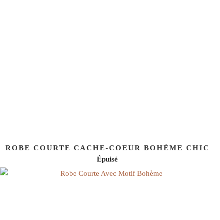
ROBE COURTE CACHE-COEUR BOHÈME CHIC
Épuisé