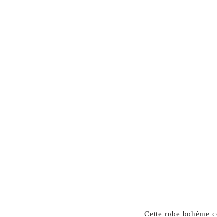
Cette robe bohème c