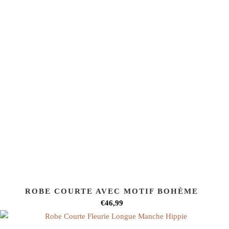
ROBE COURTE AVEC MOTIF BOHÈME
€46,99