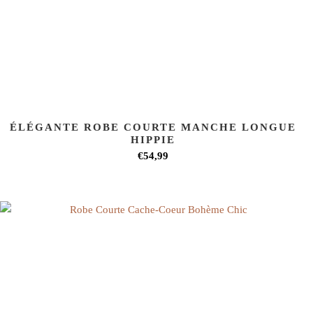
ÉLÉGANTE ROBE COURTE MANCHE LONGUE
HIPPIE
€54,99