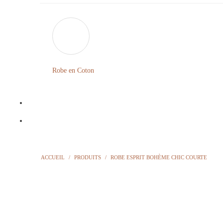
Robe en Coton
ACCUEIL
/
PRODUITS
/
ROBE ESPRIT BOHÈME CHIC COURTE