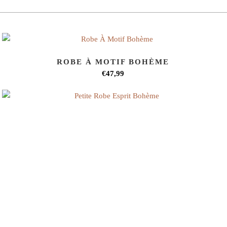
ROBE À MOTIF BOHÈME
€47,99