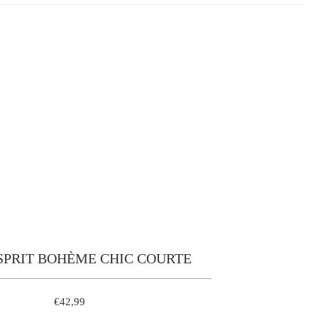
SPRIT BOHÈME CHIC COURTE
€42,99