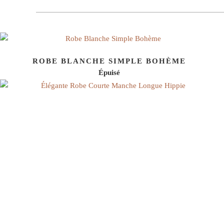
ROBE BLANCHE SIMPLE BOHÈME
Épuisé