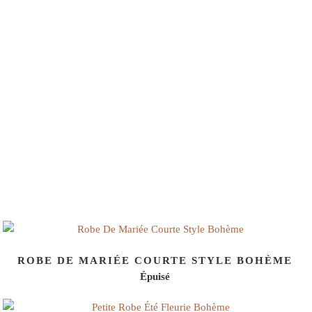
ROBE DE MARIÉE COURTE STYLE BOHÈME
Épuisé