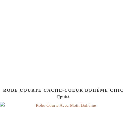
ROBE COURTE CACHE-COEUR BOHÈME CHIC
Épuisé