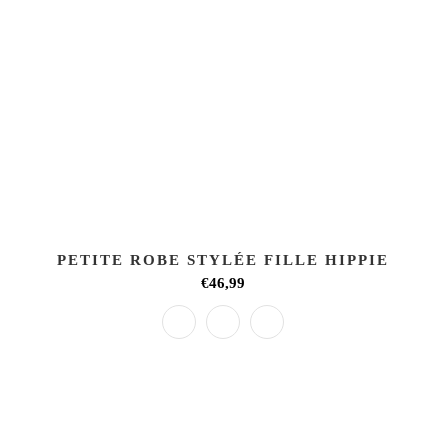
PETITE ROBE STYLÉE FILLE HIPPIE
€46,99