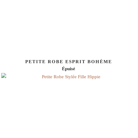
PETITE ROBE ESPRIT BOHÈME
Épuisé