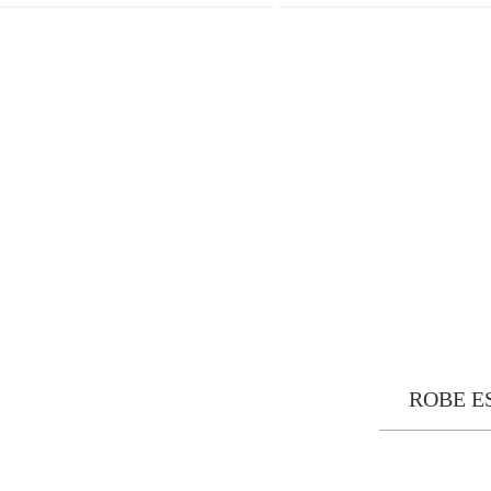
ROBE E