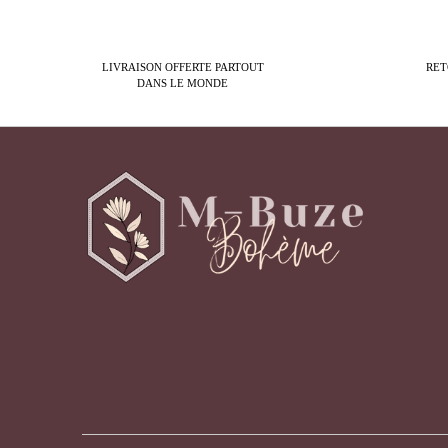
LIVRAISON OFFERTE PARTOUT
RET
DANS LE MONDE