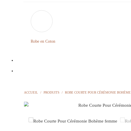
Robe en Coton
ACCUEIL
/
PRODUITS
/
ROBE COURTE POUR CÉRÉMONIE BOHÈME