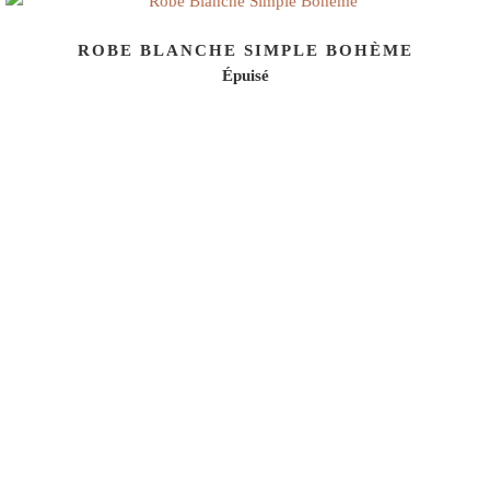
ROBE BLANCHE SIMPLE BOHÈME
Épuisé