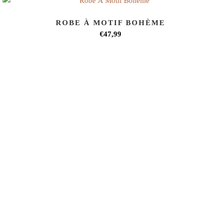
ROBE À MOTIF BOHÈME
€47,99