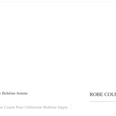
ROBE COU