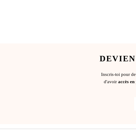
DEVIEN
Inscris-toi pour d
d'avoir
accès en 