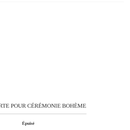
RTE POUR CÉRÉMONIE BOHÈME
Épuisé