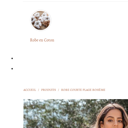
Robe en Coton
ACCUEIL
/
PRODUITS
/
ROBE COURTE PLAGE BOHÈME