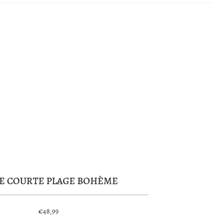
E COURTE PLAGE BOHÈME
€48,99