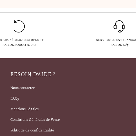
TOUR & ÉCHANGE SIMPLE ET
SERVICE CLIENT FRANÇAI
RAPIDE SOUS 14 JOURS
RAPIDE 24/7
BESOIN D'AIDE ?
Nous contacter
FAQs
Mentions Légales
Conditions Générales de Vente
Politique de confidentialité