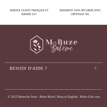
SERVICE CLIENT FRANÇAIS ET
PAIEMENT 100% SÉCURISÉ AVEC
RAPIDE 24/7
CRYPTAGE SSL
BESOIN D'AIDE ?
© 2023 Deutsche Seite : Boho Kleid | Shop in English : Boho-Life.com