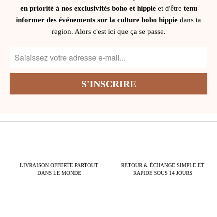
en priorité à nos exclusivités boho et hippie
et d'être
tenu
informer des événements sur la culture bobo hippie
dans ta
region. Alors c'est ici que ça se passe.
LIVRAISON OFFERTE PARTOUT
RETOUR & ÉCHANGE SIMPLE ET
DANS LE MONDE
RAPIDE SOUS 14 JOURS