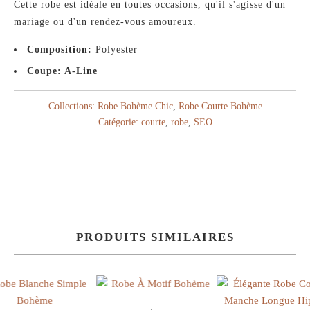
Cette robe est idéale en toutes occasions, qu'il s'agisse d'un
mariage ou d'un rendez-vous amoureux.
Composition:
Polyester
Coupe: A-Line
Collections:
Robe Bohème Chic
,
Robe Courte Bohème
Catégorie:
courte
,
robe
,
SEO
PRODUITS SIMILAIRES