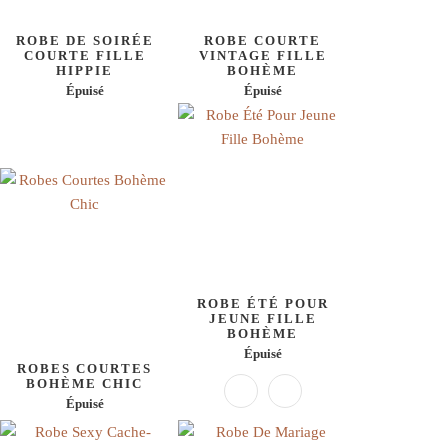
ROBE DE SOIRÉE
ROBE COURTE
COURTE FILLE
VINTAGE FILLE
HIPPIE
BOHÈME
Épuisé
Épuisé
ROBE ÉTÉ POUR
JEUNE FILLE
BOHÈME
Épuisé
ROBES COURTES
BOHÈME CHIC
Épuisé