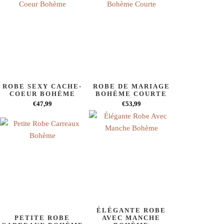
ROBE SEXY CACHE-
ROBE DE MARIAGE
COEUR BOHÈME
BOHÈME COURTE
€47,99
€53,99
ÉLÉGANTE ROBE
PETITE ROBE
AVEC MANCHE