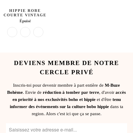
HIPPIE ROBE
COURTE VINTAGE
Épuisé
DEVIENS MEMBRE DE NOTRE
CERCLE PRIVÉ
Inscris-toi pour devenir membre à part entière de
M-Buze
Bohème
. Envie de
réduction à tomber par terre
, d'avoir
accès
en priorité à nos exclusivités boho et hippie
et d'être
tenu
informer des événements sur la culture bobo hippie
dans ta
region. Alors c'est ici que ça se passe.