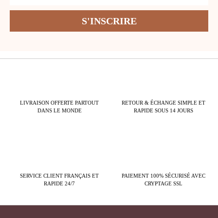
LIVRAISON OFFERTE PARTOUT
RETOUR & ÉCHANGE SIMPLE ET
DANS LE MONDE
RAPIDE SOUS 14 JOURS
SERVICE CLIENT FRANÇAIS ET
PAIEMENT 100% SÉCURISÉ AVEC
RAPIDE 24/7
CRYPTAGE SSL