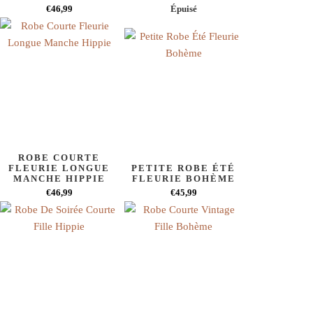
€46,99
Épuisé
ROBE COURTE
FLEURIE LONGUE
PETITE ROBE ÉTÉ
MANCHE HIPPIE
FLEURIE BOHÈME
€46,99
€45,99