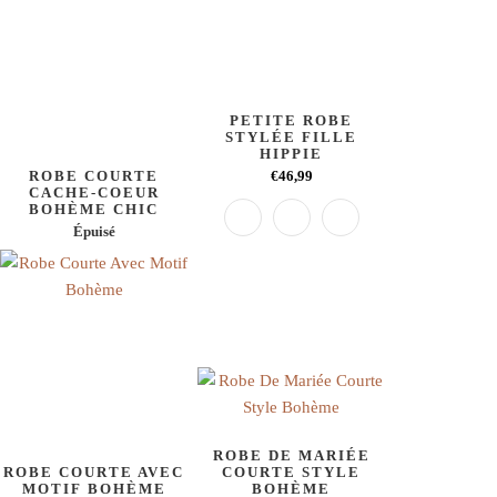
PETITE ROBE
STYLÉE FILLE
HIPPIE
ROBE COURTE
€46,99
CACHE-COEUR
BOHÈME CHIC
Épuisé
ROBE DE MARIÉE
ROBE COURTE AVEC
COURTE STYLE
MOTIF BOHÈME
BOHÈME