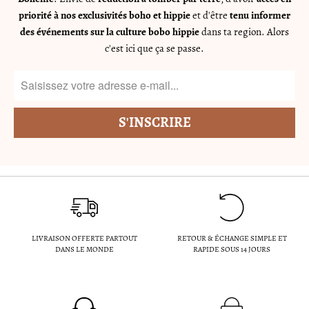
priorité à nos exclusivités boho et hippie
et d'être
tenu informer
des événements sur la culture bobo hippie
dans ta region. Alors
c'est ici que ça se passe.
LIVRAISON OFFERTE PARTOUT
RETOUR & ÉCHANGE SIMPLE ET
DANS LE MONDE
RAPIDE SOUS 14 JOURS