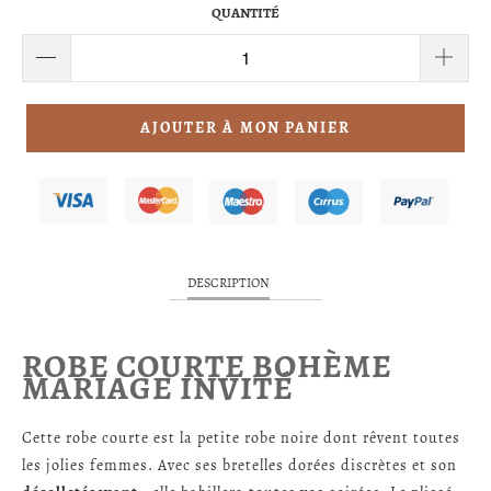
QUANTITÉ
AJOUTER À MON PANIER
DESCRIPTION
ROBE COURTE BOHÈME
MARIAGE INVITÉ
Cette robe courte est la petite robe noire dont rêvent toutes
les jolies femmes. Avec ses bretelles dorées discrètes et son