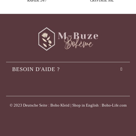
RAPIDE 24/7
CRYPTAGE SSL
BESOIN D'AIDE ?
© 2023 Deutsche Seite : Boho Kleid | Shop in English : Boho-Life.com