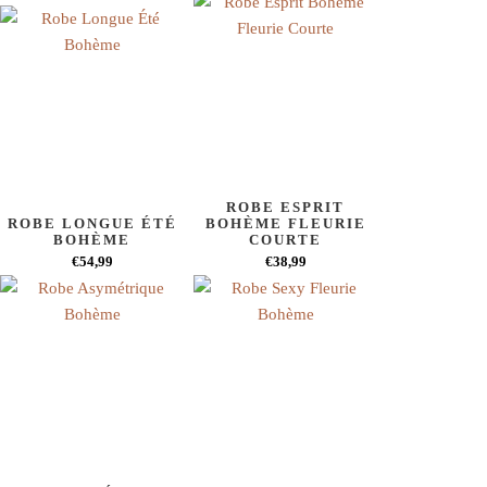
ROBE ESPRIT
ROBE LONGUE ÉTÉ
BOHÈME FLEURIE
BOHÈME
COURTE
€54,99
€38,99