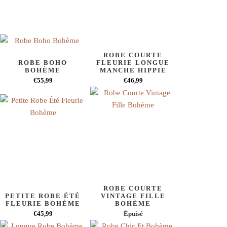
ROBE COURTE
ROBE BOHO
FLEURIE LONGUE
BOHÈME
MANCHE HIPPIE
€55,99
€46,99
ROBE COURTE
PETITE ROBE ÉTÉ
VINTAGE FILLE
FLEURIE BOHÈME
BOHÈME
€45,99
Épuisé