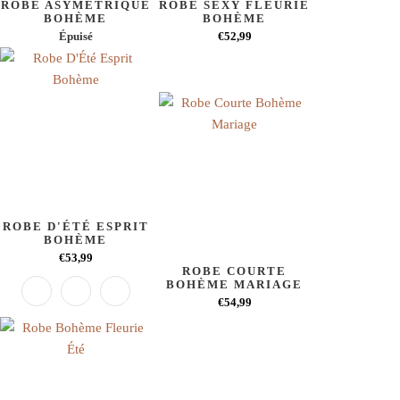
ROBE ASYMÉTRIQUE
ROBE SEXY FLEURIE
BOHÈME
BOHÈME
Épuisé
€52,99
ROBE D'ÉTÉ ESPRIT
BOHÈME
€53,99
ROBE COURTE
BOHÈME MARIAGE
€54,99