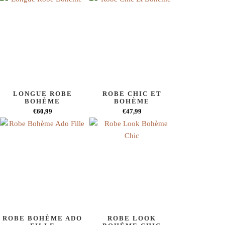
LONGUE ROBE
ROBE CHIC ET
BOHÈME
BOHÈME
€60,99
€47,99
ROBE BOHÈME ADO
ROBE LOOK