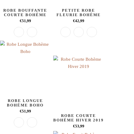
ROBE BOUFFANTE
PETITE ROBE
COURTE BOHÈME
FLEURIE BOHÈME
€51,99
€42,99
ROBE LONGUE
BOHÈME BOHO
€51,99
ROBE COURTE
BOHÈME HIVER 2019
€53,99