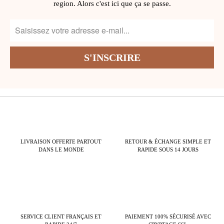
region. Alors c'est ici que ça se passe.
LIVRAISON OFFERTE PARTOUT
RETOUR & ÉCHANGE SIMPLE ET
DANS LE MONDE
RAPIDE SOUS 14 JOURS
SERVICE CLIENT FRANÇAIS ET
PAIEMENT 100% SÉCURISÉ AVEC