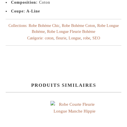
Composition:
Coton
Coupe: A-Line
Collections:
Robe Bohème Chic
,
Robe Bohème Coton
,
Robe Longue
Bohème
,
Robe Longue Fleurie Bohème
Catégorie:
coton
,
fleurie
,
Longue
,
robe
,
SEO
PRODUITS SIMILAIRES