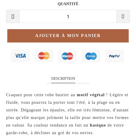
QUANTITÉ
AJOUTER À MON PANIER
DESCRIPTION
Craquez pour cette robe bustier au
motif végétal
! Légère et
fluide, vous pourrez la porter tout l'été, à la plage ou en
soirée. Dégageant les épaules, elle est très féminine, d'autant
plus qu'elle marque joliment la taille pour mettre vos formes
en valeur. Sa couleur tendance en fait un
basique
de votre
garde-robe, à décliner au gré de vos envies.