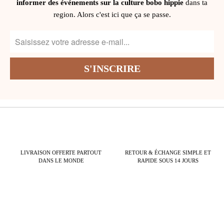
informer des événements sur la culture bobo hippie
dans ta
region. Alors c'est ici que ça se passe.
LIVRAISON OFFERTE PARTOUT
RETOUR & ÉCHANGE SIMPLE ET
DANS LE MONDE
RAPIDE SOUS 14 JOURS