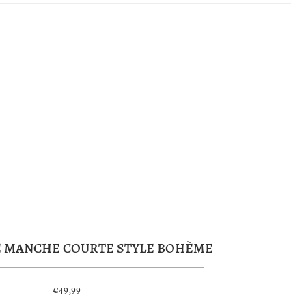
E MANCHE COURTE STYLE BOHÈME
€49,99