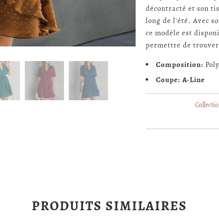
décontracté et son t
long de l'été. Avec so
ce modèle est dispon
permettre de trouver
Composition:
Poly
Coupe: A-Line
Collectio
PRODUITS SIMILAIRES