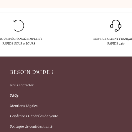
TOUR & ÉCHANGE SIMPLE ET
SERVICE CLIENT FRANÇAI
RAPIDE SOUS 14 JOURS
RAPIDE 24/7
BESOIN D'AIDE ?
Nous contacter
FAQs
Mentions Légales
Conditions Générales de Vente
Politique de confidentialité