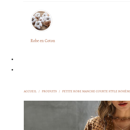
Robe en Coton
ACCUEIL
/
PRODUITS
/
PETITE ROBE MANCHE COURTE STYLE BOHÈM