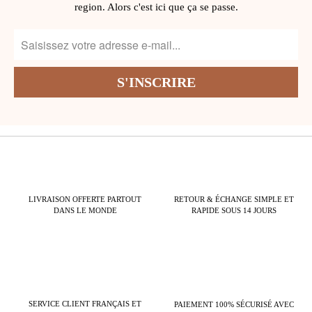
region. Alors c'est ici que ça se passe.
LIVRAISON OFFERTE PARTOUT
RETOUR & ÉCHANGE SIMPLE ET
DANS LE MONDE
RAPIDE SOUS 14 JOURS
SERVICE CLIENT FRANÇAIS ET
PAIEMENT 100% SÉCURISÉ AVEC