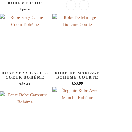
BOHÈME CHIC
Épuisé
ROBE SEXY CACHE-
ROBE DE MARIAGE
COEUR BOHÈME
BOHÈME COURTE
€47,99
€53,99