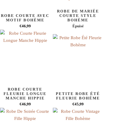
ROBE DE MARIÉE
ROBE COURTE AVEC
COURTE STYLE
MOTIF BOHÈME
BOHÈME
€46,99
Épuisé
ROBE COURTE
FLEURIE LONGUE
PETITE ROBE ÉTÉ
MANCHE HIPPIE
FLEURIE BOHÈME
€46,99
€45,99