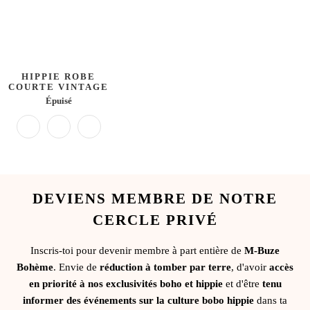
HIPPIE ROBE
COURTE VINTAGE
Épuisé
DEVIENS MEMBRE DE NOTRE
CERCLE PRIVÉ
Inscris-toi pour devenir membre à part entière de
M-Buze
Bohème
. Envie de
réduction à tomber par terre
, d'avoir
accès
en priorité à nos exclusivités boho et hippie
et d'être
tenu
informer des événements sur la culture bobo hippie
dans ta