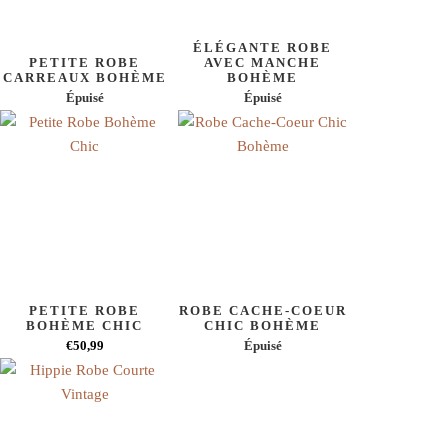
ÉLÉGANTE ROBE
PETITE ROBE
AVEC MANCHE
CARREAUX BOHÈME
BOHÈME
Épuisé
Épuisé
PETITE ROBE
ROBE CACHE-COEUR
BOHÈME CHIC
CHIC BOHÈME
€50,99
Épuisé