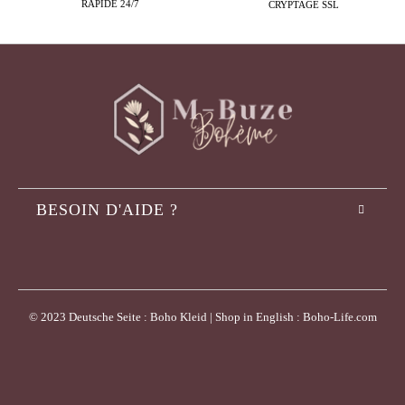
RAPIDE 24/7
CRYPTAGE SSL
BESOIN D'AIDE ?
© 2023 Deutsche Seite : Boho Kleid | Shop in English : Boho-Life.com