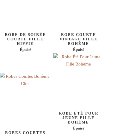
ROBE DE SOIRÉE
ROBE COURTE
COURTE FILLE
VINTAGE FILLE
HIPPIE
BOHÈME
Épuisé
Épuisé
ROBE ÉTÉ POUR
JEUNE FILLE
BOHÈME
Épuisé
ROBES COURTES