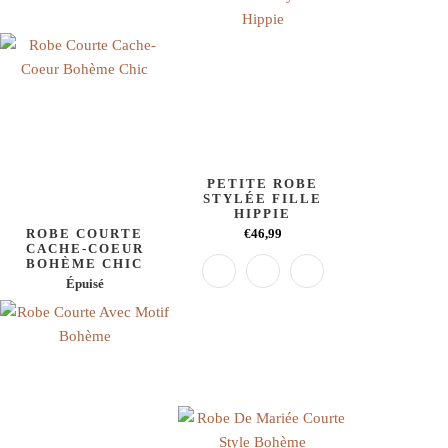
PETITE ROBE
STYLÉE FILLE
HIPPIE
ROBE COURTE
€46,99
CACHE-COEUR
BOHÈME CHIC
Épuisé