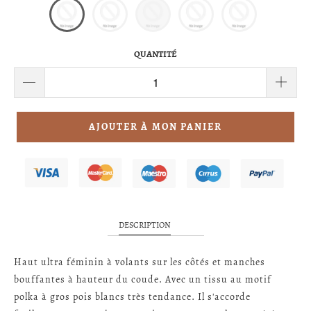
QUANTITÉ
AJOUTER À MON PANIER
DESCRIPTION
Haut ultra féminin à volants sur les côtés et manches
bouffantes à hauteur du coude. Avec un tissu au motif
polka à gros pois blancs très tendance. Il s'accorde