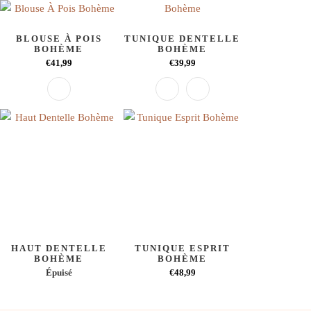
BLOUSE À POIS
TUNIQUE DENTELLE
BOHÈME
BOHÈME
€41,99
€39,99
HAUT DENTELLE
TUNIQUE ESPRIT
BOHÈME
BOHÈME
Épuisé
€48,99