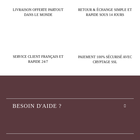
LIVRAISON OFFERTE PARTOUT
RETOUR & ÉCHANGE SIMPLE ET
DANS LE MONDE
RAPIDE SOUS 14 JOURS
SERVICE CLIENT FRANÇAIS ET
PAIEMENT 100% SÉCURISÉ AVEC
RAPIDE 24/7
CRYPTAGE SSL
BESOIN D'AIDE ?