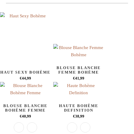
BLOUSE BLANCHE
HAUT SEXY BOHÈME
FEMME BOHÈME
€44,99
€41,99
BLOUSE BLANCHE
HAUTE BOHÈME
BOHÈME FEMME
DEFINITION
€40,99
€38,99