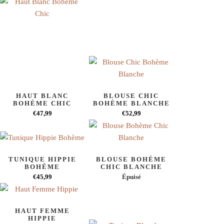
HAUT BLANC
BLOUSE CHIC
BOHÈME CHIC
BOHÈME BLANCHE
€47,99
€52,99
TUNIQUE HIPPIE
BLOUSE BOHÈME
BOHÈME
CHIC BLANCHE
€45,99
Épuisé
HAUT FEMME
HIPPIE