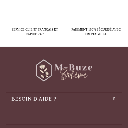
SERVICE CLIENT FRANÇAIS ET
PAIEMENT 100% SÉCURISÉ AVEC
RAPIDE 24/7
CRYPTAGE SSL
BESOIN D'AIDE ?