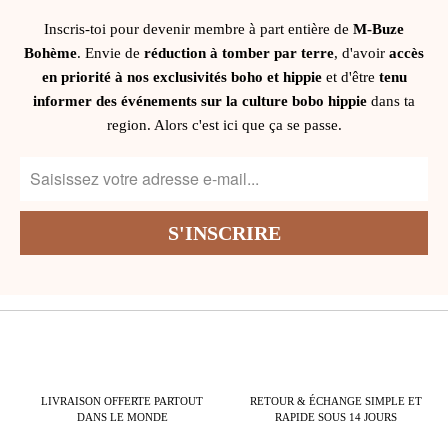
Inscris-toi pour devenir membre à part entière de
M-Buze
Bohème
. Envie de
réduction à tomber par terre
, d'avoir
accès
en priorité à nos exclusivités boho et hippie
et d'être
tenu
informer des événements sur la culture bobo hippie
dans ta
region. Alors c'est ici que ça se passe.
LIVRAISON OFFERTE PARTOUT
RETOUR & ÉCHANGE SIMPLE ET
DANS LE MONDE
RAPIDE SOUS 14 JOURS