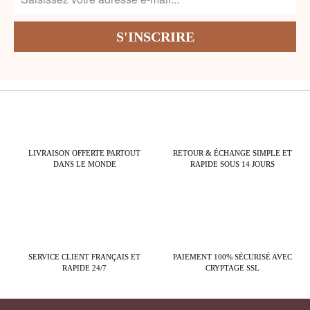
LIVRAISON OFFERTE PARTOUT
RETOUR & ÉCHANGE SIMPLE ET
DANS LE MONDE
RAPIDE SOUS 14 JOURS
SERVICE CLIENT FRANÇAIS ET
PAIEMENT 100% SÉCURISÉ AVEC
RAPIDE 24/7
CRYPTAGE SSL