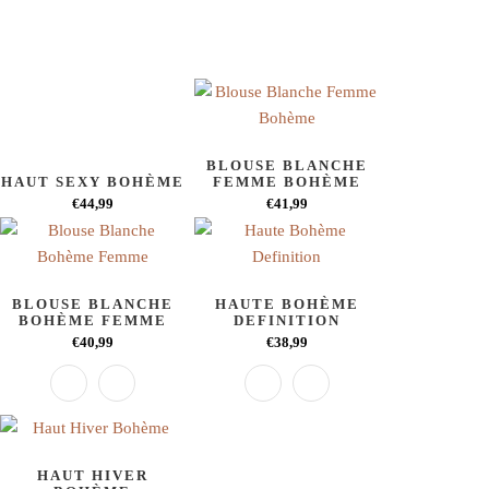
BLOUSE BLANCHE
HAUT SEXY BOHÈME
FEMME BOHÈME
€44,99
€41,99
BLOUSE BLANCHE
HAUTE BOHÈME
BOHÈME FEMME
DEFINITION
€40,99
€38,99
HAUT HIVER