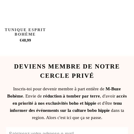
TUNIQUE ESPRIT
BOHÈME
€48,99
DEVIENS MEMBRE DE NOTRE
CERCLE PRIVÉ
Inscris-toi pour devenir membre à part entière de
M-Buze
Bohème
. Envie de
réduction à tomber par terre
, d'avoir
accès
en priorité à nos exclusivités boho et hippie
et d'être
tenu
informer des événements sur la culture bobo hippie
dans ta
region. Alors c'est ici que ça se passe.