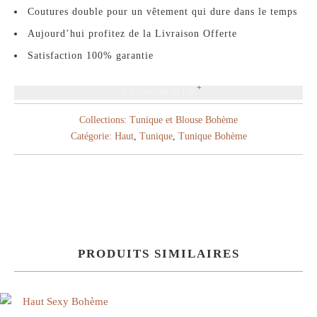
Coutures double pour un vêtement qui dure dans le temps
Aujourd’hui profitez de la Livraison Offerte
Satisfaction 100% garantie
EN SAVOIR PLUS
Collections:
Tunique et Blouse Bohème
Catégorie:
Haut
,
Tunique
,
Tunique Bohème
PRODUITS SIMILAIRES