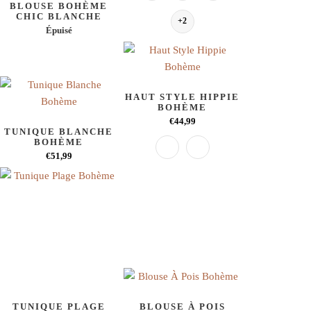
BLOUSE BOHÈME
CHIC BLANCHE
+2
Épuisé
HAUT STYLE HIPPIE
BOHÈME
€44,99
TUNIQUE BLANCHE
BOHÈME
€51,99
TUNIQUE PLAGE
BLOUSE À POIS