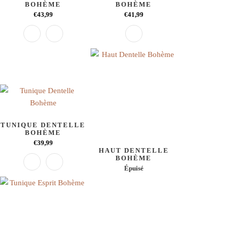
BOHÈME
BOHÈME
€43,99
€41,99
TUNIQUE DENTELLE
BOHÈME
€39,99
HAUT DENTELLE
BOHÈME
Épuisé