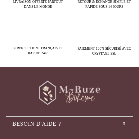
LIVRAISON OFFERTE PARTOUT
RETOUR & ÉCHANGE SIMPLE ET
DANS LE MONDE
RAPIDE SOUS 14 JOURS
SERVICE CLIENT FRANÇAIS ET
PAIEMENT 100% SÉCURISÉ AVEC
RAPIDE 24/7
CRYPTAGE SSL
BESOIN D'AIDE ?