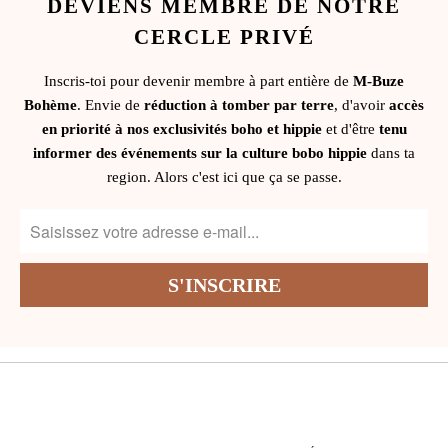
DEVIENS MEMBRE DE NOTRE
CERCLE PRIVÉ
Inscris-toi pour devenir membre à part entière de
M-Buze
Bohème
. Envie de
réduction à tomber par terre
, d'avoir
accès
en priorité à nos exclusivités boho et hippie
et d'être
tenu
informer des événements sur la culture bobo hippie
dans ta
region. Alors c'est ici que ça se passe.