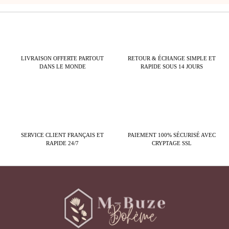
LIVRAISON OFFERTE PARTOUT
RETOUR & ÉCHANGE SIMPLE ET
DANS LE MONDE
RAPIDE SOUS 14 JOURS
SERVICE CLIENT FRANÇAIS ET
PAIEMENT 100% SÉCURISÉ AVEC
RAPIDE 24/7
CRYPTAGE SSL