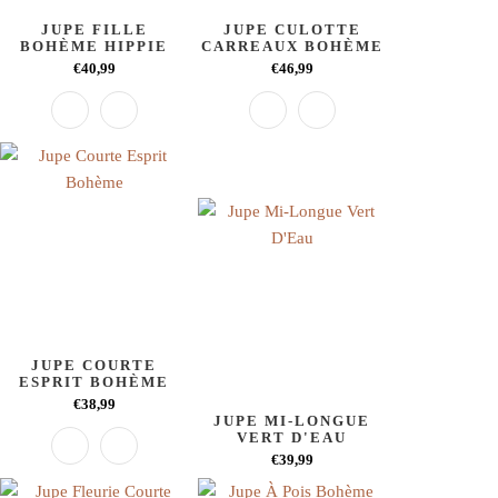
JUPE FILLE
JUPE CULOTTE
BOHÈME HIPPIE
CARREAUX BOHÈME
€40,99
€46,99
JUPE COURTE
ESPRIT BOHÈME
€38,99
JUPE MI-LONGUE
VERT D'EAU
€39,99