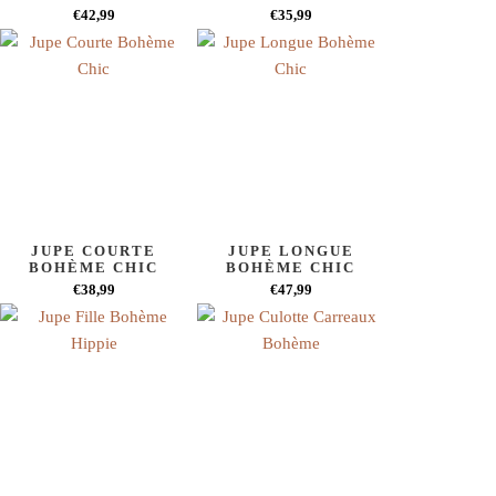
€42,99
€35,99
JUPE COURTE
JUPE LONGUE
BOHÈME CHIC
BOHÈME CHIC
€38,99
€47,99