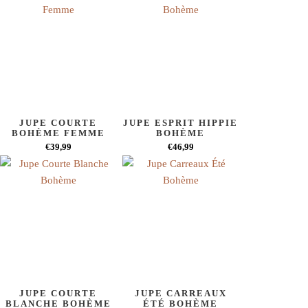
JUPE COURTE
JUPE ESPRIT HIPPIE
BOHÈME FEMME
BOHÈME
€39,99
€46,99
JUPE COURTE
JUPE CARREAUX
BLANCHE BOHÈME
ÉTÉ BOHÈME