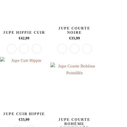
JUPE COURTE
JUPE HIPPIE CUIR
NOIRE
€42,99
€35,99
JUPE CUIR HIPPIE
€55,99
JUPE COURTE
BOHÈME