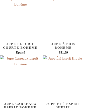
JUPE FLEURIE
JUPE À POIS
COURTE BOHÈME
BOHÈME
Épuisé
€41,99
JUPE CARREAUX
JUPE ÉTÉ ESPRIT
ESPRIT BOHÈME
HIPPIE