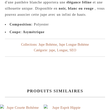
d'une panthère blanche apportera une
élégance féline
et une
silhouette unique. Disponible en
noir, blanc ou rouge
, vous
pouvez associer cette jupe avec un infini de hauts.
Composition:
Polyester
Coupe: Asymétrique
Collections:
Jupe Bohème
,
Jupe Longue Bohème
Catégorie:
jupe
,
Longue
,
SEO
PRODUITS SIMILAIRES