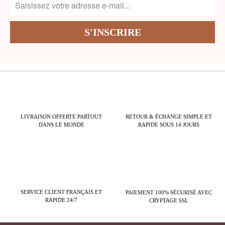
LIVRAISON OFFERTE PARTOUT
RETOUR & ÉCHANGE SIMPLE ET
DANS LE MONDE
RAPIDE SOUS 14 JOURS
SERVICE CLIENT FRANÇAIS ET
PAIEMENT 100% SÉCURISÉ AVEC
RAPIDE 24/7
CRYPTAGE SSL