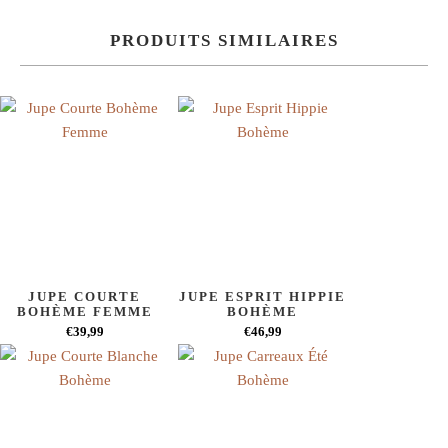
PRODUITS SIMILAIRES
JUPE COURTE
JUPE ESPRIT HIPPIE
BOHÈME FEMME
BOHÈME
€39,99
€46,99