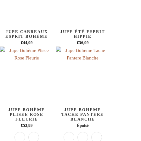
JUPE CARREAUX
JUPE ÉTÉ ESPRIT
ESPRIT BOHÈME
HIPPIE
€44,99
€36,99
JUPE BOHÈME
JUPE BOHEME
PLISEE ROSE
TACHE PANTERE
FLEURIE
BLANCHE
€52,99
Épuisé