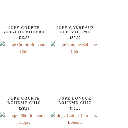
JUPE COURTE
JUPE CARREAUX
BLANCHE BOHÈME
ÉTÉ BOHÈME
€42,99
€35,99
JUPE COURTE
JUPE LONGUE
BOHÈME CHIC
BOHÈME CHIC
€38,99
€47,99