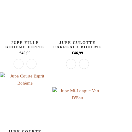
JUPE FILLE
JUPE CULOTTE
BOHÈME HIPPIE
CARREAUX BOHÈME
€40,99
€46,99
JUPE COURTE