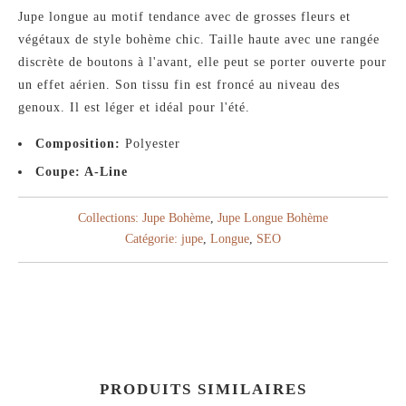
Jupe longue au motif tendance avec de grosses fleurs et
végétaux de style bohème chic. Taille haute avec une rangée
discrète de boutons à l'avant, elle peut se porter ouverte pour
un effet aérien. Son tissu fin est froncé au niveau des
genoux. Il est léger et idéal pour l'été.
Composition:
Polyester
Coupe: A-Line
Collections:
Jupe Bohème
,
Jupe Longue Bohème
Catégorie:
jupe
,
Longue
,
SEO
PRODUITS SIMILAIRES