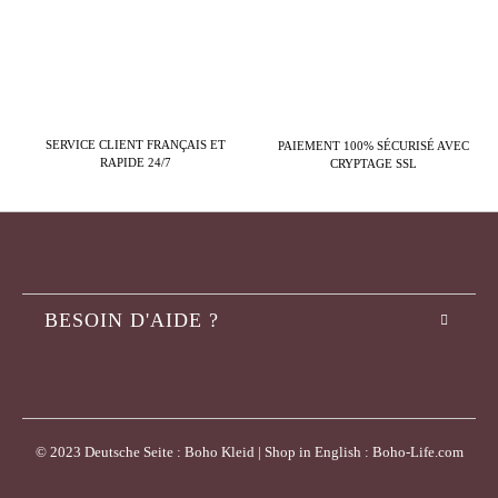
SERVICE CLIENT FRANÇAIS ET
PAIEMENT 100% SÉCURISÉ AVEC
RAPIDE 24/7
CRYPTAGE SSL
BESOIN D'AIDE ?
© 2023 Deutsche Seite : Boho Kleid | Shop in English : Boho-Life.com