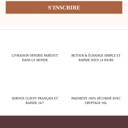
LIVRAISON OFFERTE PARTOUT
RETOUR & ÉCHANGE SIMPLE ET
DANS LE MONDE
RAPIDE SOUS 14 JOURS
SERVICE CLIENT FRANÇAIS ET
PAIEMENT 100% SÉCURISÉ AVEC
RAPIDE 24/7
CRYPTAGE SSL