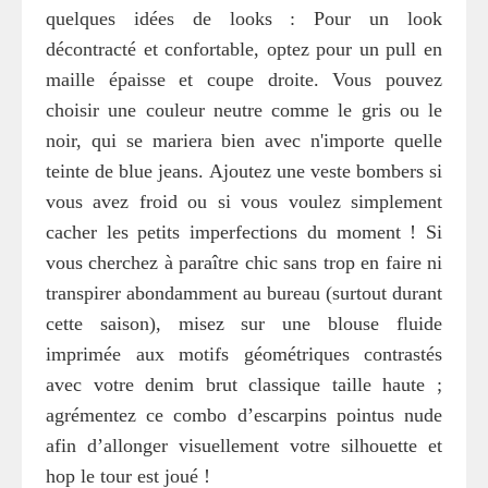
quelques idées de looks : Pour un look
décontracté et confortable, optez pour un pull en
maille épaisse et coupe droite. Vous pouvez
choisir une couleur neutre comme le gris ou le
noir, qui se mariera bien avec n'importe quelle
teinte de blue jeans. Ajoutez une veste bombers si
vous avez froid ou si vous voulez simplement
cacher les petits imperfections du moment ! Si
vous cherchez à paraître chic sans trop en faire ni
transpirer abondamment au bureau (surtout durant
cette saison), misez sur une blouse fluide
imprimée aux motifs géométriques contrastés
avec votre denim brut classique taille haute ;
agrémentez ce combo d’escarpins pointus nude
afin d’allonger visuellement votre silhouette et
hop le tour est joué !