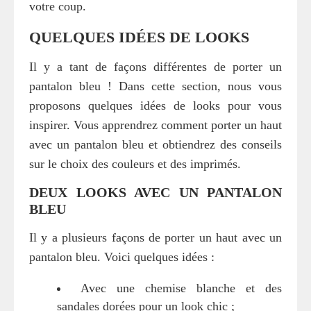
votre coup.
QUELQUES IDÉES DE LOOKS
Il y a tant de façons différentes de porter un
pantalon bleu ! Dans cette section, nous vous
proposons quelques idées de looks pour vous
inspirer. Vous apprendrez comment porter un haut
avec un pantalon bleu et obtiendrez des conseils
sur le choix des couleurs et des imprimés.
DEUX LOOKS AVEC UN PANTALON
BLEU
Il y a plusieurs façons de porter un haut avec un
pantalon bleu. Voici quelques idées :
Avec une chemise blanche et des
sandales dorées pour un look chic ;