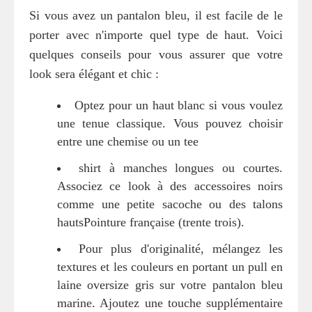
Si vous avez un pantalon bleu, il est facile de le
porter avec n'importe quel type de haut. Voici
quelques conseils pour vous assurer que votre
look sera élégant et chic :
Optez pour un haut blanc si vous voulez
une tenue classique. Vous pouvez choisir
entre une chemise ou un tee
shirt à manches longues ou courtes.
Associez ce look à des accessoires noirs
comme une petite sacoche ou des talons
hautsPointure française (trente trois).
Pour plus d'originalité, mélangez les
textures et les couleurs en portant un pull en
laine oversize gris sur votre pantalon bleu
marine. Ajoutez une touche supplémentaire