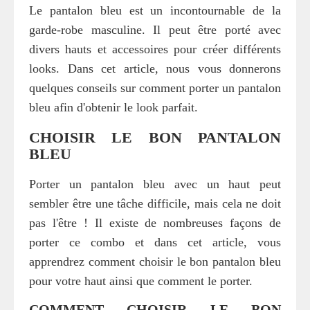
Le pantalon bleu est un incontournable de la
garde-robe masculine. Il peut être porté avec
divers hauts et accessoires pour créer différents
looks. Dans cet article, nous vous donnerons
quelques conseils sur comment porter un pantalon
bleu afin d'obtenir le look parfait.
CHOISIR LE BON PANTALON
BLEU
Porter un pantalon bleu avec un haut peut
sembler être une tâche difficile, mais cela ne doit
pas l'être ! Il existe de nombreuses façons de
porter ce combo et dans cet article, vous
apprendrez comment choisir le bon pantalon bleu
pour votre haut ainsi que comment le porter.
COMMENT CHOISIR LE BON