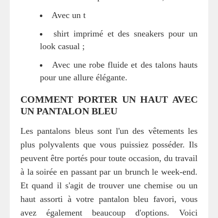
Avec un t
shirt imprimé et des sneakers pour un
look casual ;
Avec une robe fluide et des talons hauts
pour une allure élégante.
COMMENT PORTER UN HAUT AVEC
UN PANTALON BLEU
Les pantalons bleus sont l'un des vêtements les
plus polyvalents que vous puissiez posséder. Ils
peuvent être portés pour toute occasion, du travail
à la soirée en passant par un brunch le week-end.
Et quand il s'agit de trouver une chemise ou un
haut assorti à votre pantalon bleu favori, vous
avez également beaucoup d'options. Voici