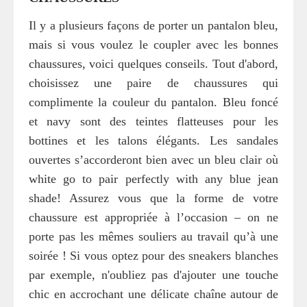
Il y a plusieurs façons de porter un pantalon bleu,
mais si vous voulez le coupler avec les bonnes
chaussures, voici quelques conseils. Tout d'abord,
choisissez une paire de chaussures qui
complimente la couleur du pantalon. Bleu foncé
et navy sont des teintes flatteuses pour les
bottines et les talons élégants. Les sandales
ouvertes s’accorderont bien avec un bleu clair où
white go to pair perfectly with any blue jean
shade! Assurez vous que la forme de votre
chaussure est appropriée à l’occasion – on ne
porte pas les mêmes souliers au travail qu’à une
soirée ! Si vous optez pour des sneakers blanches
par exemple, n'oubliez pas d'ajouter une touche
chic en accrochant une délicate chaîne autour de