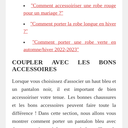
"Comment accessoiriser une robe rouge
pour un mariage ?"
"Comment porter la robe longue en hiver
?"
"Comment porter une robe verte en
automne/hiver 2022-2023"
COUPLER AVEC LES BONS
ACCESSOIRES
Lorsque vous choisissez d'associer un haut bleu et
un pantalon noir, il est important de bien
accessoiriser votre tenue. Les bonnes chaussures
et les bons accessoires peuvent faire toute la
différence ! Dans cette section, nous allons vous
montrer comment porter un pantalon bleu avec