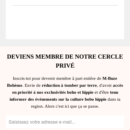
DEVIENS MEMBRE DE NOTRE CERCLE
PRIVÉ
Inscris-toi pour devenir membre à part entière de
M-Buze
Bohème
. Envie de
réduction à tomber par terre
, d'avoir
accès
en priorité à nos exclusivités boho et hippie
et d'être
tenu
informer des événements sur la culture bobo hippie
dans ta
region. Alors c'est ici que ça se passe.