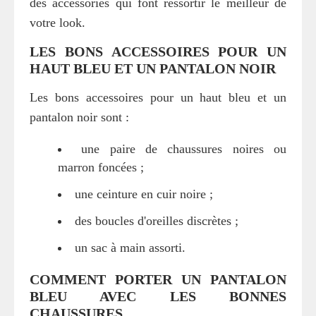
des accessories qui font ressortir le meilleur de
votre look.
LES BONS ACCESSOIRES POUR UN
HAUT BLEU ET UN PANTALON NOIR
Les bons accessoires pour un haut bleu et un
pantalon noir sont :
une paire de chaussures noires ou
marron foncées ;
une ceinture en cuir noire ;
des boucles d'oreilles discrètes ;
un sac à main assorti.
COMMENT PORTER UN PANTALON
BLEU AVEC LES BONNES
CHAUSSURES