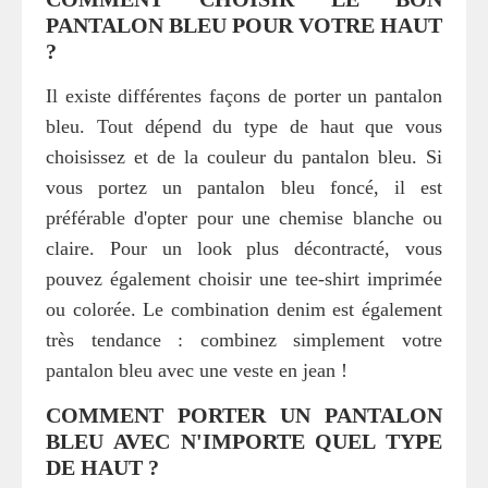
PANTALON BLEU POUR VOTRE HAUT
?
Il existe différentes façons de porter un pantalon
bleu. Tout dépend du type de haut que vous
choisissez et de la couleur du pantalon bleu. Si
vous portez un pantalon bleu foncé, il est
préférable d'opter pour une chemise blanche ou
claire. Pour un look plus décontracté, vous
pouvez également choisir une tee-shirt imprimée
ou colorée. Le combination denim est également
très tendance : combinez simplement votre
pantalon bleu avec une veste en jean !
COMMENT PORTER UN PANTALON
BLEU AVEC N'IMPORTE QUEL TYPE
DE HAUT ?