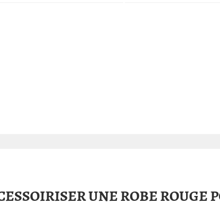
ESSOIRISER UNE ROBE ROUGE 