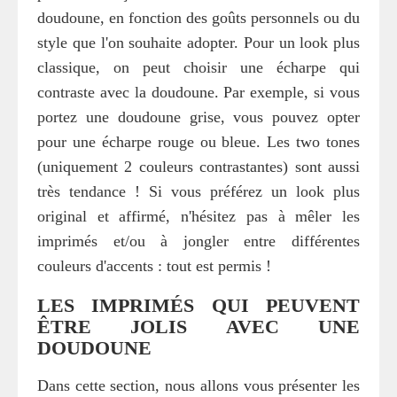
doudoune, en fonction des goûts personnels ou du
style que l'on souhaite adopter. Pour un look plus
classique, on peut choisir une écharpe qui
contraste avec la doudoune. Par exemple, si vous
portez une doudoune grise, vous pouvez opter
pour une écharpe rouge ou bleue. Les two tones
(uniquement 2 couleurs contrastantes) sont aussi
très tendance ! Si vous préférez un look plus
original et affirmé, n'hésitez pas à mêler les
imprimés et/ou à jongler entre différentes
couleurs d'accents : tout est permis !
LES IMPRIMÉS QUI PEUVENT
ÊTRE JOLIS AVEC UNE
DOUDOUNE
Dans cette section, nous allons vous présenter les