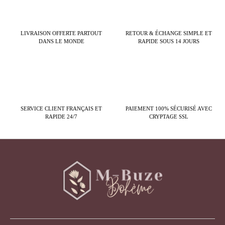
LIVRAISON OFFERTE PARTOUT
RETOUR & ÉCHANGE SIMPLE ET
DANS LE MONDE
RAPIDE SOUS 14 JOURS
SERVICE CLIENT FRANÇAIS ET
PAIEMENT 100% SÉCURISÉ AVEC
RAPIDE 24/7
CRYPTAGE SSL