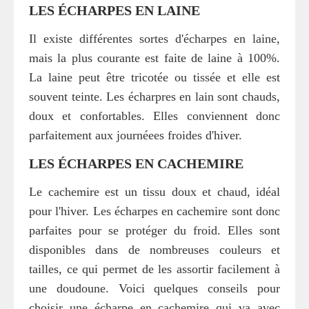
LES ÉCHARPES EN LAINE
Il existe différentes sortes d'écharpes en laine,
mais la plus courante est faite de laine à 100%.
La laine peut être tricotée ou tissée et elle est
souvent teinte. Les écharpres en lain sont chauds,
doux et confortables. Elles conviennent donc
parfaitement aux journéees froides d'hiver.
LES ÉCHARPES EN CACHEMIRE
Le cachemire est un tissu doux et chaud, idéal
pour l'hiver. Les écharpes en cachemire sont donc
parfaites pour se protéger du froid. Elles sont
disponibles dans de nombreuses couleurs et
tailles, ce qui permet de les assortir facilement à
une doudoune. Voici quelques conseils pour
choisir une écharpe en cachemire qui va avec