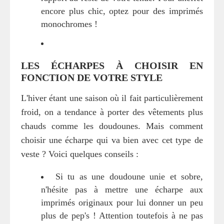
encore plus chic, optez pour des imprimés
monochromes !
LES ÉCHARPES À CHOISIR EN
FONCTION DE VOTRE STYLE
L'hiver étant une saison où il fait particulièrement
froid, on a tendance à porter des vêtements plus
chauds comme les doudounes. Mais comment
choisir une écharpe qui va bien avec cet type de
veste ? Voici quelques conseils :
Si tu as une doudoune unie et sobre,
n'hésite pas à mettre une écharpe aux
imprimés originaux pour lui donner un peu
plus de pep's ! Attention toutefois à ne pas