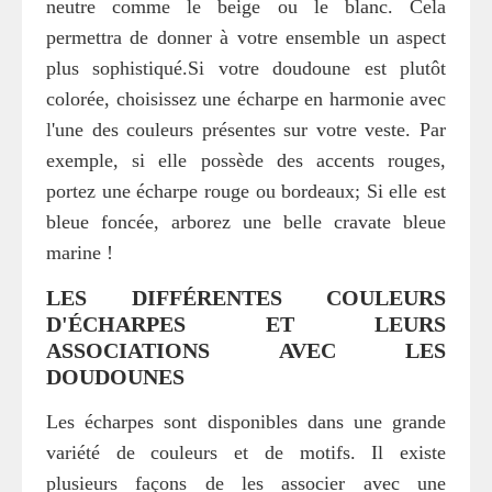
neutre comme le beige ou le blanc. Cela
permettra de donner à votre ensemble un aspect
plus sophistiqué.Si votre doudoune est plutôt
colorée, choisissez une écharpe en harmonie avec
l'une des couleurs présentes sur votre veste. Par
exemple, si elle possède des accents rouges,
portez une écharpe rouge ou bordeaux; Si elle est
bleue foncée, arborez une belle cravate bleue
marine !
LES DIFFÉRENTES COULEURS
D'ÉCHARPES ET LEURS
ASSOCIATIONS AVEC LES
DOUDOUNES
Les écharpes sont disponibles dans une grande
variété de couleurs et de motifs. Il existe
plusieurs façons de les associer avec une