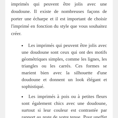
imprimés qui peuvent être jolis avec une
doudoune. Il existe de nombreuses façons de
porter une écharpe et il est important de choisir
l'imprimé en fonction du style que vous souhaitez
créer.
Les imprimés qui peuvent être jolis avec
une doudoune sont ceux qui ont des motifs
géométriques simples, comme les lignes, les
triangles ou les carrés. Ces formes se
marient bien avec la silhouette d'une
doudoune et donnent un look élégant et
sophistiqué.
Les imprimés à pois ou à petites fleurs
sont également chics avec une doudoune,
surtout si leur couleur est contrastée par
rapport au reste de votre tenue. Pour uneffet