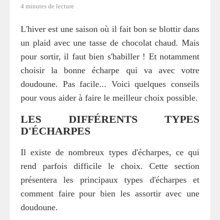
4 minutes de lecture
L'hiver est une saison où il fait bon se blottir dans
un plaid avec une tasse de chocolat chaud. Mais
pour sortir, il faut bien s'habiller ! Et notamment
choisir la bonne écharpe qui va avec votre
doudoune. Pas facile... Voici quelques conseils
pour vous aider à faire le meilleur choix possible.
LES DIFFÉRENTS TYPES
D'ÉCHARPES
Il existe de nombreux types d'écharpes, ce qui
rend parfois difficile le choix. Cette section
présentera les principaux types d'écharpes et
comment faire pour bien les assortir avec une
doudoune.