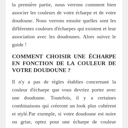
la première partie, nous verrons comment bien
associer les couleurs de votre écharpe et de votre
doudoune. Nous verrons ensuite quelles sont les
différentes couleurs d'écharpes qui existent et leur
association avec les doudounes. Alors suivez le
guide !
COMMENT CHOISIR UNE ÉCHARPE
EN FONCTION DE LA COULEUR DE
VOTRE DOUDOUNE ?
Il n'y a pas de règles établies concernant la
couleur d'écharpe que vous devriez porter avec
une doudoune. Toutefois, il y a certaines
combinaisons qui créeront un look plus cohérent
et stylé.Par exemple, si votre doudoune est noire
ou grise, optez pour une écharpe de couleur