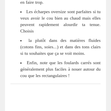
en faire trop.
Les écharpes oversize sont parfaites si tu
veux avoir le cou bien au chaud mais elles
peuvent rapidement alourdir ta tenue.
Choisis
la plutôt dans des matières fluides
(cotons fins, soies...) et dans des tons clairs
si tu souhaites que ça se voit moins.
Enfin, note que les foulards carrés sont
généralement plus faciles à nouer autour du
cou que les rectangulaires !