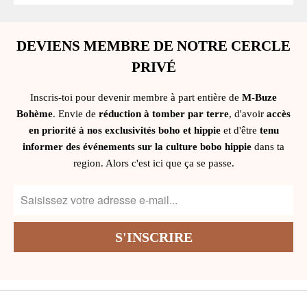
DEVIENS MEMBRE DE NOTRE CERCLE
PRIVÉ
Inscris-toi pour devenir membre à part entière de
M-Buze
Bohème
. Envie de
réduction à tomber par terre
, d'avoir
accès
en priorité à nos exclusivités boho et hippie
et d'être
tenu
informer des événements sur la culture bobo hippie
dans ta
region. Alors c'est ici que ça se passe.