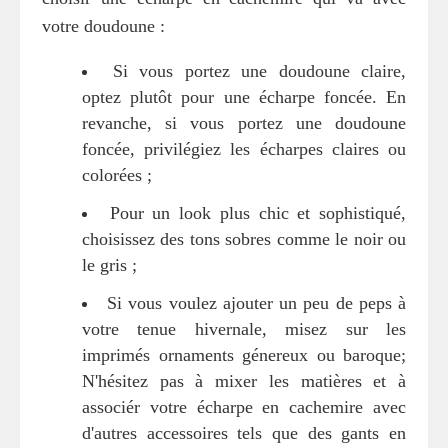
votre doudoune :
Si vous portez une doudoune claire,
optez plutôt pour une écharpe foncée. En
revanche, si vous portez une doudoune
foncée, privilégiez les écharpes claires ou
colorées ;
Pour un look plus chic et sophistiqué,
choisissez des tons sobres comme le noir ou
le gris ;
Si vous voulez ajouter un peu de peps à
votre tenue hivernale, misez sur les
imprimés ornaments génereux ou baroque;
N'hésitez pas à mixer les matières et à
associér votre écharpe en cachemire avec
d'autres accessoires tels que des gants en