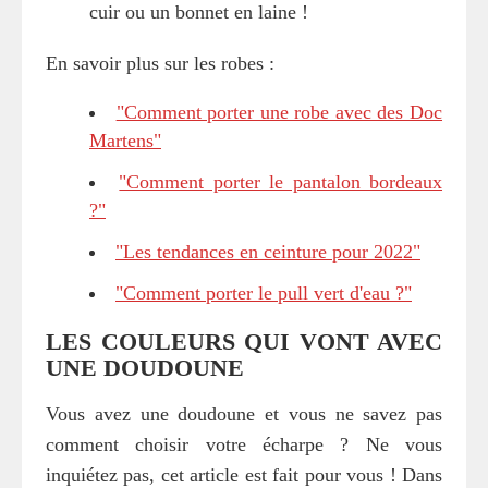
cuir ou un bonnet en laine !
En savoir plus sur les robes :
"Comment porter une robe avec des Doc
Martens"
"Comment porter le pantalon bordeaux
?"
"Les tendances en ceinture pour 2022"
"Comment porter le pull vert d'eau ?"
LES COULEURS QUI VONT AVEC
UNE DOUDOUNE
Vous avez une doudoune et vous ne savez pas
comment choisir votre écharpe ? Ne vous
inquiétez pas, cet article est fait pour vous ! Dans