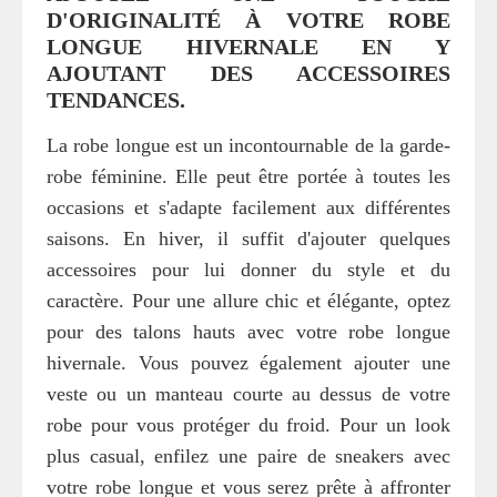
D'ORIGINALITÉ À VOTRE ROBE
LONGUE HIVERNALE EN Y
AJOUTANT DES ACCESSOIRES
TENDANCES.
La robe longue est un incontournable de la garde-
robe féminine. Elle peut être portée à toutes les
occasions et s'adapte facilement aux différentes
saisons. En hiver, il suffit d'ajouter quelques
accessoires pour lui donner du style et du
caractère. Pour une allure chic et élégante, optez
pour des talons hauts avec votre robe longue
hivernale. Vous pouvez également ajouter une
veste ou un manteau courte au dessus de votre
robe pour vous protéger du froid. Pour un look
plus casual, enfilez une paire de sneakers avec
votre robe longue et vous serez prête à affronter