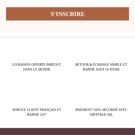
LIVRAISON OFFERTE PARTOUT
RETOUR & ÉCHANGE SIMPLE ET
DANS LE MONDE
RAPIDE SOUS 14 JOURS
SERVICE CLIENT FRANÇAIS ET
PAIEMENT 100% SÉCURISÉ AVEC
RAPIDE 24/7
CRYPTAGE SSL