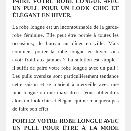
PAIRE VOTRE ROBE LONGUE AVEC
UN PULL POUR UN LOOK CHIC ET
ÉLÉGANT EN HIVER.
La robe longue est un incontournable de la garde-
robe féminine. Elle peut être portée à toutes les
occasions, du bureau au dîner en ville. Mais
comment porter la robe longue en hiver sans
avoir froid aux jambes ? La solution est simple :
il suffit de paire votre robe longue avec un pull !
Les pulls oversize sont particulièrement tendance
cette saison et se marient à merveille avec une
jupe longue ou une maxi dress. Vous obtiendrez
alors un look chic et élégant qui ne manquera pas
de faire son effet.
PORTEZ VOTRE ROBE LONGUE AVEC
UN PULL POUR ÊTRE À LA MODE