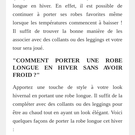
longue en hiver. En effet, il est possible de
continuer à porter ses robes favorites même
lorsque les températures commencent à baisser !
Il suffit de trouver la bonne manière de les
associer avec des collants ou des leggings et votre
tour sera joué.
"COMMENT PORTER UNE ROBE
LONGUE EN HIVER SANS AVOIR
FROID ?"
Apportez une touche de style à votre look
hivernal en portant une robe longue. Il suffit de la
compléter avec des collants ou des leggings pour
être au chaud tout en ayant un look élégant. Voici
quelques façons de porter la robe longue cet hiver
: