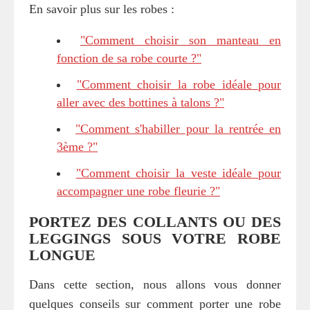
En savoir plus sur les robes :
"Comment choisir son manteau en
fonction de sa robe courte ?"
"Comment choisir la robe idéale pour
aller avec des bottines à talons ?"
"Comment s'habiller pour la rentrée en
3ème ?"
"Comment choisir la veste idéale pour
accompagner une robe fleurie ?"
PORTEZ DES COLLANTS OU DES
LEGGINGS SOUS VOTRE ROBE
LONGUE
Dans cette section, nous allons vous donner
quelques conseils sur comment porter une robe