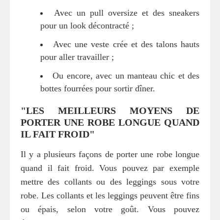
Avec un pull oversize et des sneakers
pour un look décontracté ;
Avec une veste crée et des talons hauts
pour aller travailler ;
Ou encore, avec un manteau chic et des
bottes fourrées pour sortir dîner.
"LES MEILLEURS MOYENS DE
PORTER UNE ROBE LONGUE QUAND
IL FAIT FROID"
Il y a plusieurs façons de porter une robe longue
quand il fait froid. Vous pouvez par exemple
mettre des collants ou des leggings sous votre
robe. Les collants et les leggings peuvent être fins
ou épais, selon votre goût. Vous pouvez