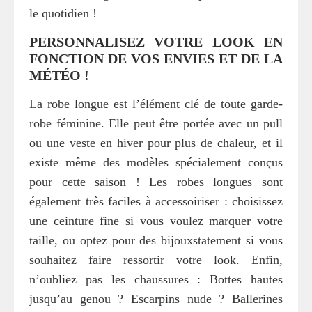
le quotidien !
PERSONNALISEZ VOTRE LOOK EN
FONCTION DE VOS ENVIES ET DE LA
MÉTÉO !
La robe longue est l’élément clé de toute garde-
robe féminine. Elle peut être portée avec un pull
ou une veste en hiver pour plus de chaleur, et il
existe même des modèles spécialement conçus
pour cette saison ! Les robes longues sont
également très faciles à accessoiriser : choisissez
une ceinture fine si vous voulez marquer votre
taille, ou optez pour des bijouxstatement si vous
souhaitez faire ressortir votre look. Enfin,
n’oubliez pas les chaussures : Bottes hautes
jusqu’au genou ? Escarpins nude ? Ballerines