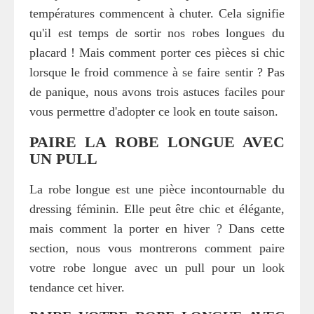
températures commencent à chuter. Cela signifie
qu'il est temps de sortir nos robes longues du
placard ! Mais comment porter ces pièces si chic
lorsque le froid commence à se faire sentir ? Pas
de panique, nous avons trois astuces faciles pour
vous permettre d'adopter ce look en toute saison.
PAIRE LA ROBE LONGUE AVEC
UN PULL
La robe longue est une pièce incontournable du
dressing féminin. Elle peut être chic et élégante,
mais comment la porter en hiver ? Dans cette
section, nous vous montrerons comment paire
votre robe longue avec un pull pour un look
tendance cet hiver.