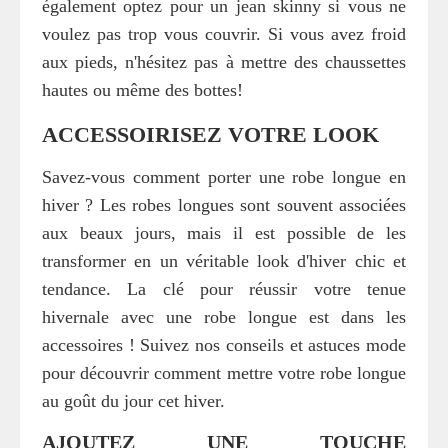
également optez pour un jean skinny si vous ne
voulez pas trop vous couvrir. Si vous avez froid
aux pieds, n'hésitez pas à mettre des chaussettes
hautes ou même des bottes!
ACCESSOIRISEZ VOTRE LOOK
Savez-vous comment porter une robe longue en
hiver ? Les robes longues sont souvent associées
aux beaux jours, mais il est possible de les
transformer en un véritable look d'hiver chic et
tendance. La clé pour réussir votre tenue
hivernale avec une robe longue est dans les
accessoires ! Suivez nos conseils et astuces mode
pour découvrir comment mettre votre robe longue
au goût du jour cet hiver.
AJOUTEZ UNE TOUCHE