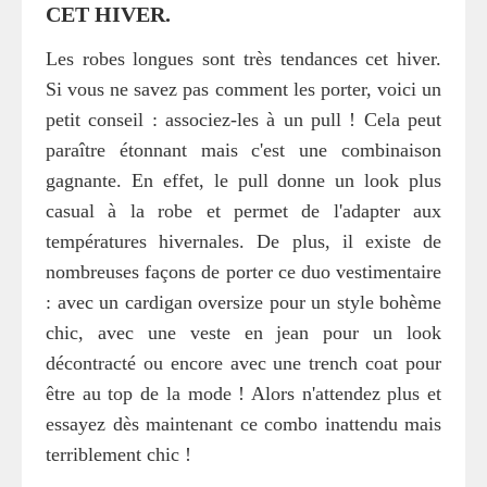
CET HIVER.
Les robes longues sont très tendances cet hiver.
Si vous ne savez pas comment les porter, voici un
petit conseil : associez-les à un pull ! Cela peut
paraître étonnant mais c'est une combinaison
gagnante. En effet, le pull donne un look plus
casual à la robe et permet de l'adapter aux
températures hivernales. De plus, il existe de
nombreuses façons de porter ce duo vestimentaire
: avec un cardigan oversize pour un style bohème
chic, avec une veste en jean pour un look
décontracté ou encore avec une trench coat pour
être au top de la mode ! Alors n'attendez plus et
essayez dès maintenant ce combo inattendu mais
terriblement chic !