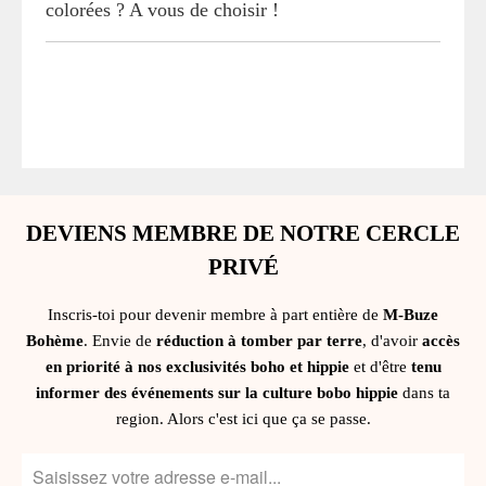
colorées ? A vous de choisir !
DEVIENS MEMBRE DE NOTRE CERCLE
PRIVÉ
Inscris-toi pour devenir membre à part entière de
M-Buze
Bohème
. Envie de
réduction à tomber par terre
, d'avoir
accès
en priorité à nos exclusivités boho et hippie
et d'être
tenu
informer des événements sur la culture bobo hippie
dans ta
region. Alors c'est ici que ça se passe.