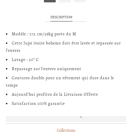
DESCRIPTION
Modèle : 172 cm/59kg porte du M
Cette Jupe ivoire boheme doit être lavée et repassée sur
l’envers
Lavage : 30° C
Repassage sur l'envers uniquement
Coutures double pour un vêtement qui dure dans le
temps
Aujourd’hui profitez de la Livraison Offerte
Satisfaction 100% garantie
EN SAVOIR PLUS
Collections: