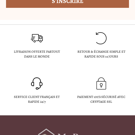
LIVRAISON OFFERTE PARTOUT
RETOUR & ÉCHANGE SIMPLE ET
DANS LE MONDE
RAPIDE SOUS 14 JOURS
SERVICE CLIENT FRANÇAIS ET
PAIEMENT 100% SÉCURISÉ AVEC
RAPIDE 24/7
CRYPTAGE SSL