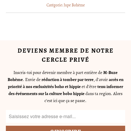
Catégorie:
Jupe Bohème
DEVIENS MEMBRE DE NOTRE
CERCLE PRIVÉ
Inscris-toi pour devenir membre à part entière de
M-Buze
Bohème
. Envie de
réduction à tomber par terre
, d'avoir
accès en
priorité à nos exclusivités boho et hippie
et d'être
tenu informer
des événements sur la culture bobo hippie
dans ta region. Alors
c'est ici que ça se passe.