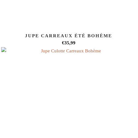
JUPE CARREAUX ÉTÉ BOHÈME
€35,99