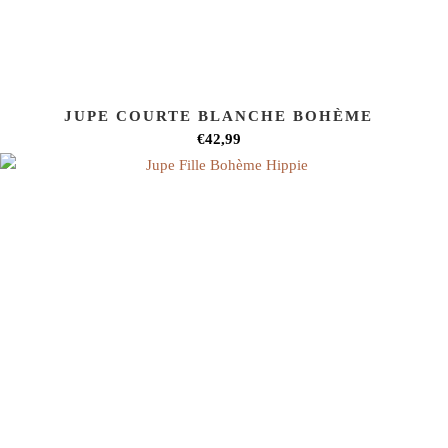
JUPE COURTE BLANCHE BOHÈME
€42,99