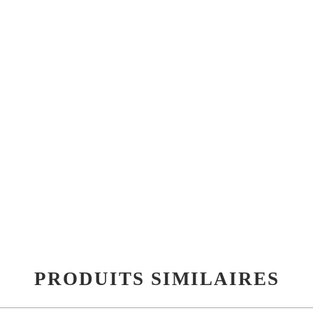
PRODUITS SIMILAIRES