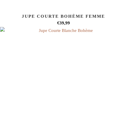
JUPE COURTE BOHÈME FEMME
€39,99