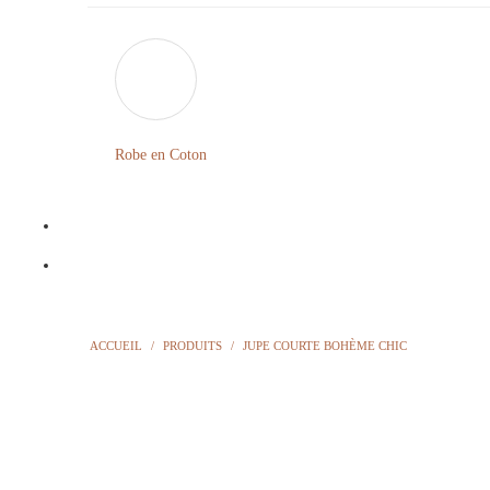
Robe en Coton
ACCUEIL
/
PRODUITS
/
JUPE COURTE BOHÈME CHIC