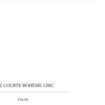
E COURTE BOHÈME CHIC
€38,99