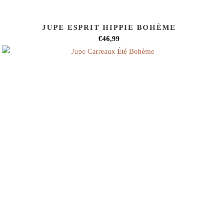
JUPE ESPRIT HIPPIE BOHÈME
€46,99