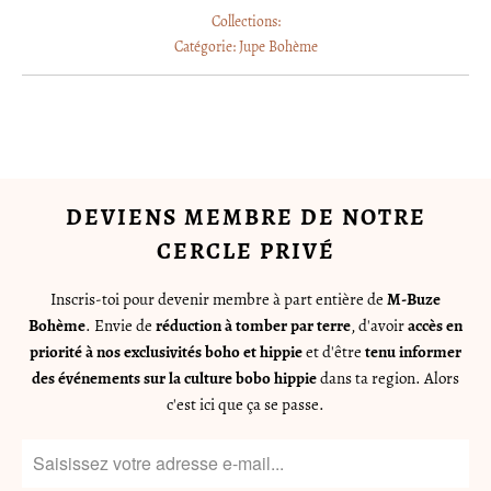
Collections:
Catégorie:
Jupe Bohème
DEVIENS MEMBRE DE NOTRE
CERCLE PRIVÉ
Inscris-toi pour devenir membre à part entière de
M-Buze
Bohème
. Envie de
réduction à tomber par terre
, d'avoir
accès en
priorité à nos exclusivités boho et hippie
et d'être
tenu informer
des événements sur la culture bobo hippie
dans ta region. Alors
c'est ici que ça se passe.