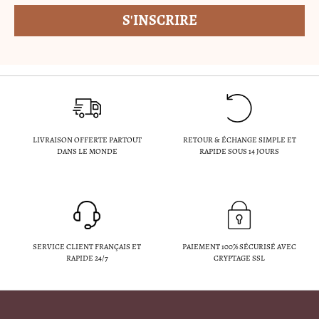
LIVRAISON OFFERTE PARTOUT
RETOUR & ÉCHANGE SIMPLE ET
DANS LE MONDE
RAPIDE SOUS 14 JOURS
SERVICE CLIENT FRANÇAIS ET
PAIEMENT 100% SÉCURISÉ AVEC
RAPIDE 24/7
CRYPTAGE SSL