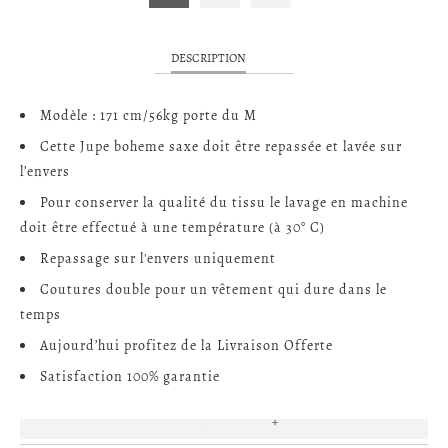
DESCRIPTION
Modèle : 171 cm/56kg porte du M
Cette Jupe boheme saxe doit être repassée et lavée sur
l’envers
Pour conserver la qualité du tissu le lavage en machine
doit être effectué à une température (à 30° C)
Repassage sur l'envers uniquement
Coutures double pour un vêtement qui dure dans le
temps
Aujourd’hui profitez de la Livraison Offerte
Satisfaction 100% garantie
EN SAVOIR PLUS