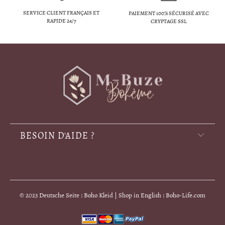
SERVICE CLIENT FRANÇAIS ET
PAIEMENT 100% SÉCURISÉ AVEC
RAPIDE 24/7
CRYPTAGE SSL
BESOIN D'AIDE ?
© 2023 Deutsche Seite : Boho Kleid | Shop in English : Boho-Life.com