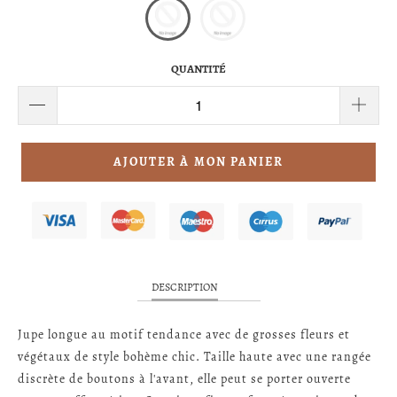
QUANTITÉ
AJOUTER À MON PANIER
DESCRIPTION
Jupe longue au motif tendance avec de grosses fleurs et
végétaux de style bohème chic. Taille haute avec une rangée
discrète de boutons à l'avant, elle peut se porter ouverte