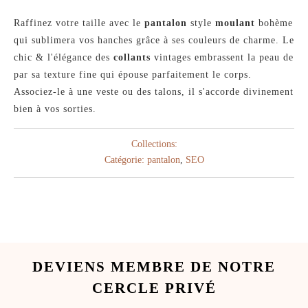
Raffinez votre taille avec le
pantalon
style
moulant
bohème
qui sublimera vos hanches grâce à ses couleurs de charme. Le
chic & l'élégance des
collants
vintages embrassent la peau de
par sa texture fine qui épouse parfaitement le corps.
Associez-le à une veste ou des talons, il s'accorde divinement
bien à vos sorties.
Collections:
Catégorie:
pantalon
,
SEO
DEVIENS MEMBRE DE NOTRE
CERCLE PRIVÉ