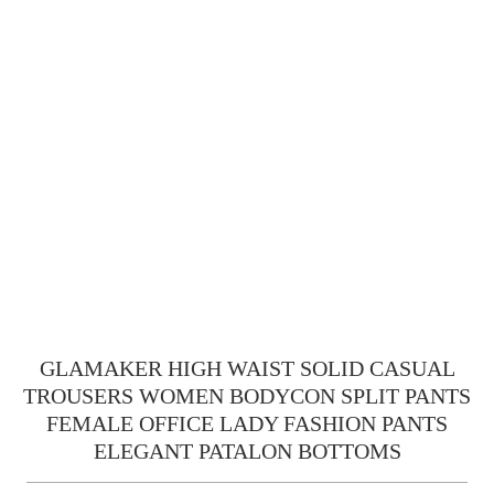
GLAMAKER HIGH WAIST SOLID CASUAL
TROUSERS WOMEN BODYCON SPLIT PANTS
FEMALE OFFICE LADY FASHION PANTS
ELEGANT PATALON BOTTOMS