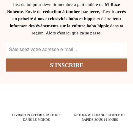
Inscris-toi pour devenir membre à part entière de
M-Buze
Bohème
. Envie de
réduction à tomber par terre
, d'avoir
accès
en priorité à nos exclusivités boho et hippie
et d'être
tenu
informer des événements sur la culture bobo hippie
dans ta
region. Alors c'est ici que ça se passe.
LIVRAISON OFFERTE PARTOUT
RETOUR & ÉCHANGE SIMPLE ET
DANS LE MONDE
RAPIDE SOUS 14 JOURS