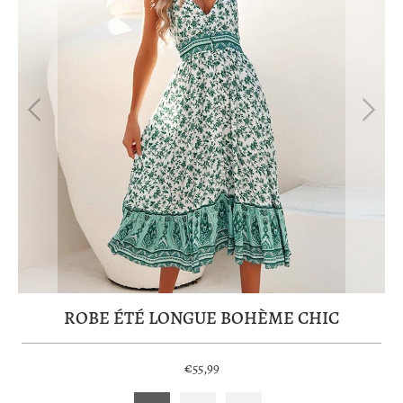
ROBE ÉTÉ LONGUE BOHÈME CHIC
€55,99