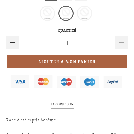
QUANTITÉ
AJOUTER À MON PANIER
DESCRIPTION
Robe d'été esprit bohème