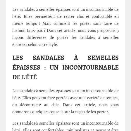
Les sandales à semelles épaisses sont un incontournable de
l'été. Elles permettent de rester chic et confortable en
même temps ! Mais comment les porter sans faire de
fashion faux-pas ? Dans cet article, nous vous proposons 3
façons différentes de porter les sandales à semelles
épaisses selon votre style.
LES SANDALES À SEMELLES
ÉPAISSES : UN INCONTOURNABLE
DE L'ÉTÉ
Les sandales à semelles épaisses sont un incontournable de
l'été. Elles peuvent être portées avec une variété de tenues,
du décontracté au chic. Dans cet article, nous vous
donnerons quelques conseils sur la façon de les porter.
Les sandales à semelles épaisses sont un incontournable de
l'été. Elles sont confortables, minimalistes et peuvent être