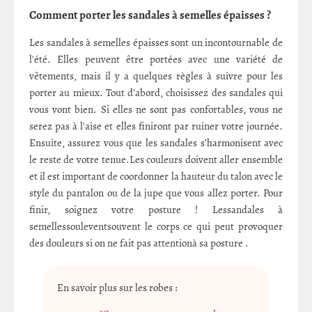
Comment porter les sandales à semelles épaisses ?
Les sandales à semelles épaisses sont un incontournable de
l'été. Elles peuvent être portées avec une variété de
vêtements, mais il y a quelques règles à suivre pour les
porter au mieux. Tout d'abord, choisissez des sandales qui
vous vont bien. Si elles ne sont pas confortables, vous ne
serez pas à l'aise et elles finiront par ruiner votre journée.
Ensuite, assurez vous que les sandales s’harmonisent avec
le reste de votre tenue.Les couleurs doivent aller ensemble
et il est important de coordonner la hauteur du talon avec le
style du pantalon ou de la jupe que vous allez porter. Pour
finir, soignez votre posture ! Lessandales à
semellessouleventsouvent le corps ce qui peut provoquer
des douleurs si on ne fait pas attentionà sa posture .
En savoir plus sur les robes :