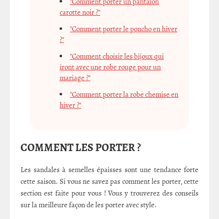
"Comment porter un pantalon
carotte noir ?"
"Comment porter le poncho en hiver
?"
"Comment choisir les bijoux qui
iront avec une robe rouge pour un
mariage ?"
"Comment porter la robe chemise en
hiver ?"
COMMENT LES PORTER ?
Les sandales à semelles épaisses sont une tendance forte
cette saison. Si vous ne savez pas comment les porter, cette
section est faite pour vous ! Vous y trouverez des conseils
sur la meilleure façon de les porter avec style.