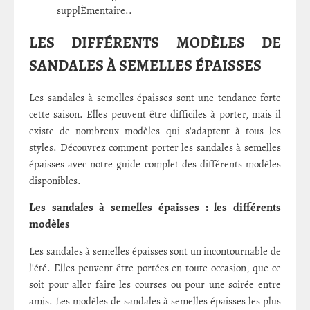
supplÈmentaire..
LES DIFFÉRENTS MODÈLES DE
SANDALES À SEMELLES ÉPAISSES
Les sandales à semelles épaisses sont une tendance forte
cette saison. Elles peuvent être difficiles à porter, mais il
existe de nombreux modèles qui s'adaptent à tous les
styles. Découvrez comment porter les sandales à semelles
épaisses avec notre guide complet des différents modèles
disponibles.
Les sandales à semelles épaisses : les différents
modèles
Les sandales à semelles épaisses sont un incontournable de
l'été. Elles peuvent être portées en toute occasion, que ce
soit pour aller faire les courses ou pour une soirée entre
amis. Les modèles de sandales à semelles épaisses les plus