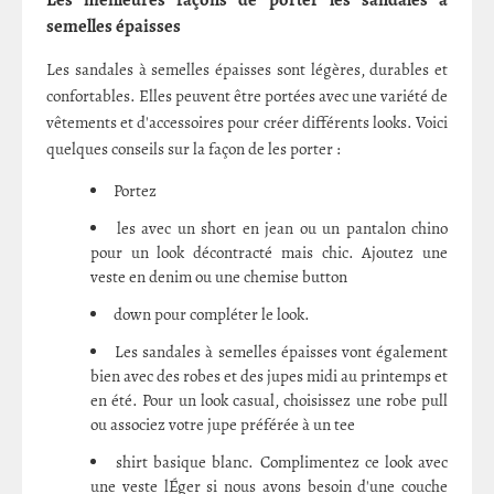
semelles épaisses
Les sandales à semelles épaisses sont légères, durables et
confortables. Elles peuvent être portées avec une variété de
vêtements et d'accessoires pour créer différents looks. Voici
quelques conseils sur la façon de les porter :
Portez
les avec un short en jean ou un pantalon chino
pour un look décontracté mais chic. Ajoutez une
veste en denim ou une chemise button
down pour compléter le look.
Les sandales à semelles épaisses vont également
bien avec des robes et des jupes midi au printemps et
en été. Pour un look casual, choisissez une robe pull
ou associez votre jupe préférée à un tee
shirt basique blanc. Complimentez ce look avec
une veste lÉger si nous avons besoin d'une couche