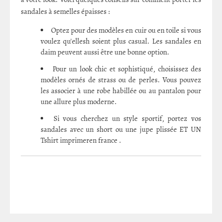
sandales à semelles épaisses :
Optez pour des modèles en cuir ou en toile si vous
voulez qu'ellesh soient plus casual. Les sandales en
daim peuvent aussi être une bonne option.
Pour un look chic et sophistiqué, choisissez des
modèles ornés de strass ou de perles. Vous pouvez
les associer à une robe habillée ou au pantalon pour
une allure plus moderne.
Si vous cherchez un style sportif, portez vos
sandales avec un short ou une jupe plissée ET UN
Tshirt imprimeren france .