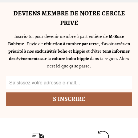
DEVIENS MEMBRE DE NOTRE CERCLE
PRIVÉ
Inscris-toi pour devenir membre à part entière de
M-Buze
Bohème
. Envie de
réduction à tomber par terre
, d'avoir
accès en
priorité à nos exclusivités boho et hippie
et d'être
tenu informer
des événements sur la culture bobo hippie
dans ta region. Alors
c'est ici que ça se passe.