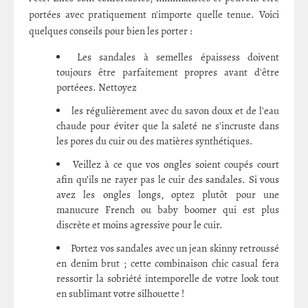
portées avec pratiquement n'importe quelle tenue. Voici
quelques conseils pour bien les porter :
Les sandales à semelles épaissess doivent
toujours être parfaitement propres avant d'être
portéees. Nettoyez
les régulièrement avec du savon doux et de l'eau
chaude pour éviter que la saleté ne s'incruste dans
les pores du cuir ou des matières synthétiques.
Veillez à ce que vos ongles soient coupés court
afin qu’ils ne rayer pas le cuir des sandales. Si vous
avez les ongles longs, optez plutôt pour une
manucure French ou baby boomer qui est plus
discrète et moins agressive pour le cuir.
Portez vos sandales avec un jean skinny retroussé
en denim brut ; cette combinaison chic casual fera
ressortir la sobriété intemporelle de votre look tout
en sublimant votre silhouette !