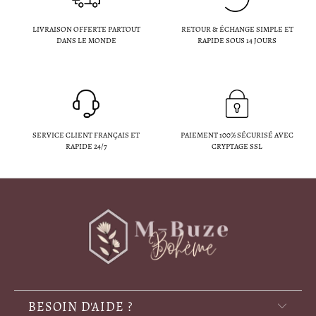
LIVRAISON OFFERTE PARTOUT
RETOUR & ÉCHANGE SIMPLE ET
DANS LE MONDE
RAPIDE SOUS 14 JOURS
SERVICE CLIENT FRANÇAIS ET
PAIEMENT 100% SÉCURISÉ AVEC
RAPIDE 24/7
CRYPTAGE SSL
BESOIN D'AIDE ?