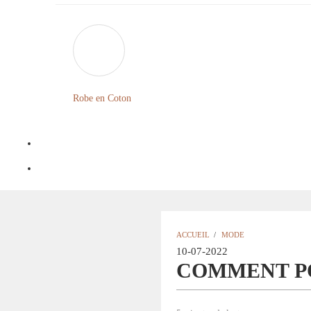
Robe en Coton
ACCUEIL
/
MODE
10-07-2022
COMMENT PO