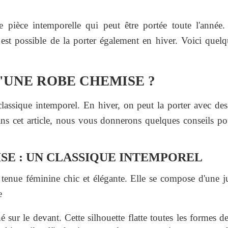
pièce intemporelle qui peut être portée toute l'année. 
 est possible de la porter également en hiver. Voici quel
'UNE ROBE CHEMISE ?
lassique intemporel. En hiver, on peut la porter avec des
ns cet article, nous vous donnerons quelques conseils po
SE : UN CLASSIQUE INTEMPOREL
tenue féminine chic et élégante. Elle se compose d'une ju
e
é sur le devant. Cette silhouette flatte toutes les formes de