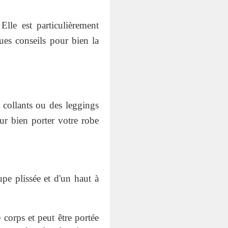
Elle est particulièrement
ques conseils pour bien la
 collants ou des leggings
ur bien porter votre robe
pe plissée et d'un haut à
 corps et peut être portée