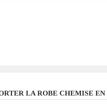
RTER LA ROBE CHEMISE EN 