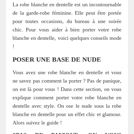
La robe blanche en dentelle est un incontournable
de la garde-robe féminine. Elle peut être portée
pour toutes occasions, du bureau à une soirée
chic. Pour vous aider à bien porter votre robe
blanche en dentelle, voici quelques conseils mode
!
POSER UNE BASE DE NUDE
Vous avez une robe blanche en dentelle et vous
ne savez pas comment la porter ? Pas de panique,
on est là pour vous ! Dans cette section, on vous
explique comment porter votre robe blanche en
dentelle avec style. On ose le nude sous la robe
blanche en dentelle pour un effet chic et glamour.
Alors suivez le guide !