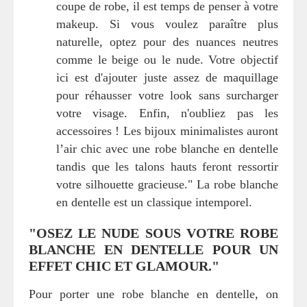
coupe de robe, il est temps de penser à votre
makeup. Si vous voulez paraître plus
naturelle, optez pour des nuances neutres
comme le beige ou le nude. Votre objectif
ici est d'ajouter juste assez de maquillage
pour réhausser votre look sans surcharger
votre visage. Enfin, n'oubliez pas les
accessoires ! Les bijoux minimalistes auront
l’air chic avec une robe blanche en dentelle
tandis que les talons hauts feront ressortir
votre silhouette gracieuse." La robe blanche
en dentelle est un classique intemporel.
"OSEZ LE NUDE SOUS VOTRE ROBE
BLANCHE EN DENTELLE POUR UN
EFFET CHIC ET GLAMOUR."
Pour porter une robe blanche en dentelle, on