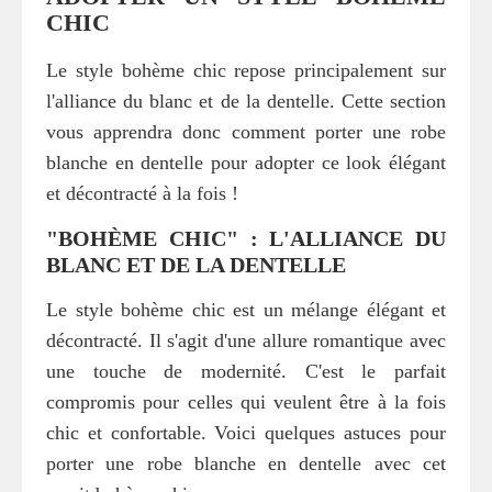
CHIC
Le style bohème chic repose principalement sur
l'alliance du blanc et de la dentelle. Cette section
vous apprendra donc comment porter une robe
blanche en dentelle pour adopter ce look élégant
et décontracté à la fois !
"BOHÈME CHIC" : L'ALLIANCE DU
BLANC ET DE LA DENTELLE
Le style bohème chic est un mélange élégant et
décontracté. Il s'agit d'une allure romantique avec
une touche de modernité. C'est le parfait
compromis pour celles qui veulent être à la fois
chic et confortable. Voici quelques astuces pour
porter une robe blanche en dentelle avec cet