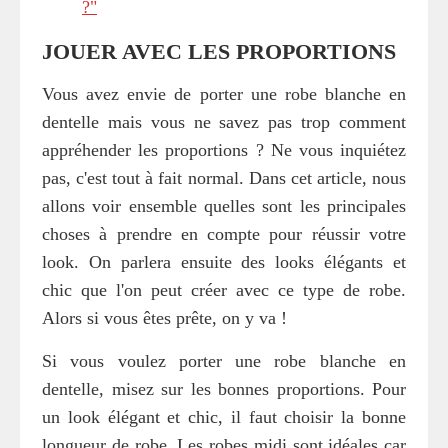
?"
JOUER AVEC LES PROPORTIONS
Vous avez envie de porter une robe blanche en
dentelle mais vous ne savez pas trop comment
appréhender les proportions ? Ne vous inquiétez
pas, c'est tout à fait normal. Dans cet article, nous
allons voir ensemble quelles sont les principales
choses à prendre en compte pour réussir votre
look. On parlera ensuite des looks élégants et
chic que l'on peut créer avec ce type de robe.
Alors si vous êtes prête, on y va !
Si vous voulez porter une robe blanche en
dentelle, misez sur les bonnes proportions. Pour
un look élégant et chic, il faut choisir la bonne
longueur de robe. Les robes midi sont idéales car