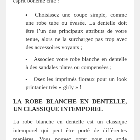
esprit bohème chic :
Choisissez une coupe simple, comme
une robe tube ou évasée. La dentelle doit
être l’un des principaux attributs de votre
tenue, alors ne la surchargez pas trop avec
des accessoires voyants ;
Associez votre robe blanche en dentelle
à des sandales plates ou compensées ;
Osez les imprimés floraux pour un look
printanier très « girly » !
LA ROBE BLANCHE EN DENTELLE,
UN CLASSIQUE INTEMPOREL
La robe blanche en dentelle est un classique
intemporel qui peut être porté de différentes
manières. Vous pouvez opter pour un style