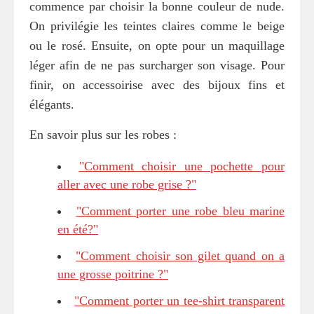
commence par choisir la bonne couleur de nude.
On privilégie les teintes claires comme le beige
ou le rosé. Ensuite, on opte pour un maquillage
léger afin de ne pas surcharger son visage. Pour
finir, on accessoirise avec des bijoux fins et
élégants.
En savoir plus sur les robes :
"Comment choisir une pochette pour
aller avec une robe grise ?"
"Comment porter une robe bleu marine
en été?"
"Comment choisir son gilet quand on a
une grosse poitrine ?"
"Comment porter un tee-shirt transparent