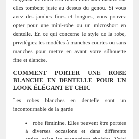
elles tombent juste au dessus du genou. Si vous
avez des jambes fines et longues, vous pouvez
opter pour une mini-robe ou un microshort en
dentelle. En ce qui concerne le style de la robe,
privilégiez les modèles à manches courtes ou sans
manches pour mettre en avant votre silhouette
fine et élancée.
COMMENT PORTER UNE ROBE
BLANCHE EN DENTELLE POUR UN
LOOK ÉLÉGANT ET CHIC
Les robes blanches en dentelle sont un
incontournable de la garde
robe féminine. Elles peuvent être portées
à diverses occasions et dans différents