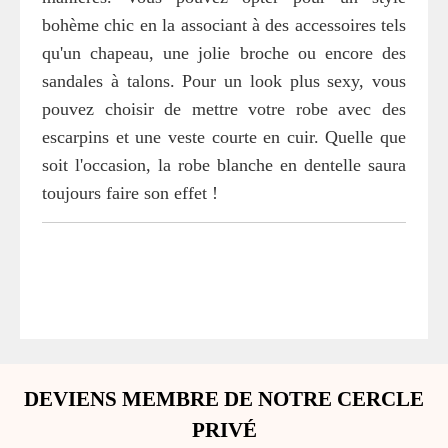
bohème chic en la associant à des accessoires tels
qu'un chapeau, une jolie broche ou encore des
sandales à talons. Pour un look plus sexy, vous
pouvez choisir de mettre votre robe avec des
escarpins et une veste courte en cuir. Quelle que
soit l'occasion, la robe blanche en dentelle saura
toujours faire son effet !
DEVIENS MEMBRE DE NOTRE CERCLE
PRIVÉ