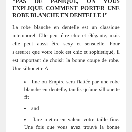
"PAS DE PANIQUE, ON VOUS
EXPLIQUE COMMENT PORTER UNE
ROBE BLANCHE EN DENTELLE !"
La robe blanche en dentelle est un classique
intemporel. Elle peut être chic et élégante, mais
elle peut aussi être sexy et sensuelle. Pour
s'assurer que votre look est chic et sophistiqué, il
est important de choisir la bonne coupe de robe.
Une silhouette A
line ou Empire sera flattée par une robe
blanche en dentelle, tandis qu'une silhouette
fit
and
flare mettra en valeur votre taille fine.
Une fois que vous avez trouvé la bonne