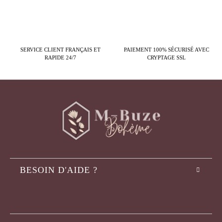
SERVICE CLIENT FRANÇAIS ET
PAIEMENT 100% SÉCURISÉ AVEC
RAPIDE 24/7
CRYPTAGE SSL
BESOIN D'AIDE ?