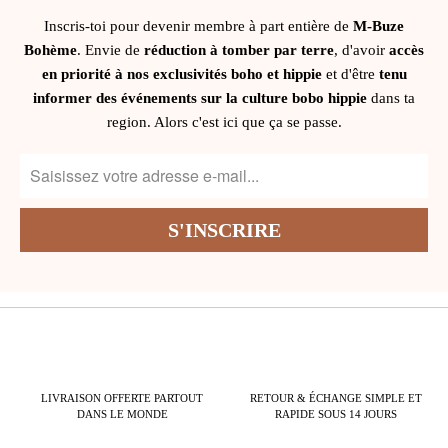
Inscris-toi pour devenir membre à part entière de
M-Buze
Bohème
. Envie de
réduction à tomber par terre
, d'avoir
accès
en priorité à nos exclusivités boho et hippie
et d'être
tenu
informer des événements sur la culture bobo hippie
dans ta
region. Alors c'est ici que ça se passe.
LIVRAISON OFFERTE PARTOUT
RETOUR & ÉCHANGE SIMPLE ET
DANS LE MONDE
RAPIDE SOUS 14 JOURS