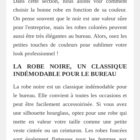
Dans cette section, nous allons voir comment
choisir la bonne robe en fonction de sa couleur.
On pense souvent que le noir est une valeur sûre
pour l'entreprise, mais les robes colorées peuvent
aussi être très élégantes au bureau. Alors, osez les
petites touches de couleurs pour sublimer votre
look professionnel !
LA ROBE NOIRE, UN CLASSIQUE
INDÉMODABLE POUR LE BUREAU
La robe noire est un classique indémodable pour
le bureau. Elle convient à toutes les occasions et
peut être facilement accessoirisée. Si vous avez
une silhouette hourglass, optez pour une robe qui
mette en valeur votre taille comme une petite
veste cintrée ou un ceinturon. Les robes foncées
sont également flatteuses pour les femmes aux