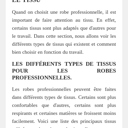
Quand on choisit une robe professionnelle, il est
important de faire attention au tissu. En effet,
certains tissus sont plus adaptés que d'autres pour
le travail. Dans cette section, nous allons voir les
différents types de tissus qui existent et comment
bien choisir en fonction du travail.
LES DIFFÉRENTS TYPES DE TISSUS
POUR LES ROBES
PROFESSIONNELLES.
Les robes professionnelles peuvent être faites
dans différents types de tissus. Certains sont plus
confortables que d'autres, certains sont plus
respirants et certaines matières se froissent moins
facilement. Voici une liste des principaux tissus