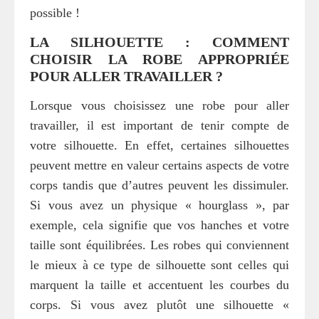
possible !
LA SILHOUETTE : COMMENT
CHOISIR LA ROBE APPROPRIÉE
POUR ALLER TRAVAILLER ?
Lorsque vous choisissez une robe pour aller
travailler, il est important de tenir compte de
votre silhouette. En effet, certaines silhouettes
peuvent mettre en valeur certains aspects de votre
corps tandis que d’autres peuvent les dissimuler.
Si vous avez un physique « hourglass », par
exemple, cela signifie que vos hanches et votre
taille sont équilibrées. Les robes qui conviennent
le mieux à ce type de silhouette sont celles qui
marquent la taille et accentuent les courbes du
corps. Si vous avez plutôt une silhouette «