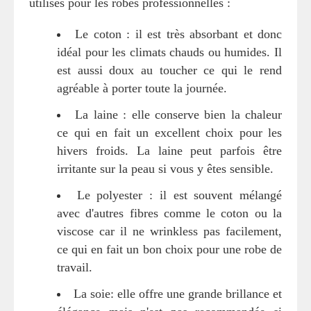
utilisés pour les robes professionnelles :
Le coton : il est très absorbant et donc
idéal pour les climats chauds ou humides. Il
est aussi doux au toucher ce qui le rend
agréable à porter toute la journée.
La laine : elle conserve bien la chaleur
ce qui en fait un excellent choix pour les
hivers froids. La laine peut parfois être
irritante sur la peau si vous y êtes sensible.
Le polyester : il est souvent mélangé
avec d'autres fibres comme le coton ou la
viscose car il ne wrinkless pas facilement,
ce qui en fait un bon choix pour une robe de
travail.
La soie: elle offre une grande brillance et