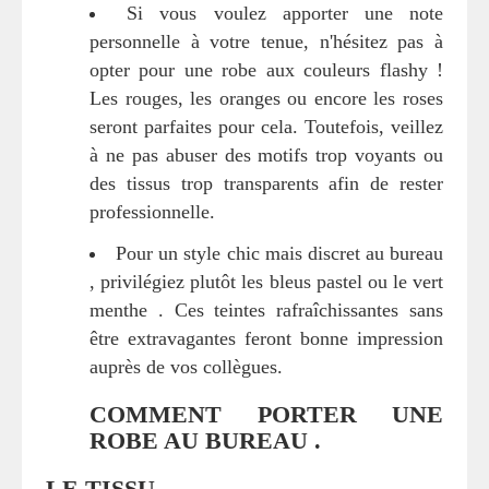
Si vous voulez apporter une note
personnelle à votre tenue, n'hésitez pas à
opter pour une robe aux couleurs flashy !
Les rouges, les oranges ou encore les roses
seront parfaites pour cela. Toutefois, veillez
à ne pas abuser des motifs trop voyants ou
des tissus trop transparents afin de rester
professionnelle.
Pour un style chic mais discret au bureau
, privilégiez plutôt les bleus pastel ou le vert
menthe . Ces teintes rafraîchissantes sans
être extravagantes feront bonne impression
auprès de vos collègues.
COMMENT PORTER UNE
ROBE AU BUREAU .
LE TISSU