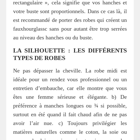
rectangulaire », cela signifie que vos hanches et
votre buste sont proportionnels. Dans ce cas là, il
est recommandé de porter des robes qui créent un
fauxhourglassc sans pour autant être trop serrées
au niveau des hanches ou du buste.
LA SILHOUETTE : LES DIFFÉRENTS
TYPES DE ROBES
Ne pas dépasser la cheville. La robe midi est
idéale pour un rendez vous professionnel ou un
entretien d’embauche, car elle montre que vous
êtes une femme sérieuse et élégante. b) De
préférence à manches longues ou ¾ si possible,
surtout en été quand il fait chaud afin de ne pas
avoir l’air nue. c) Toujours privilégier les
matières naturelles comme le coton, la soie ou