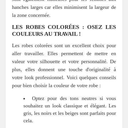
hanches larges car elles minimisent la largeur de
la zone concernée.
LES ROBES COLORÉES : OSEZ LES
COULEURS AU TRAVAIL !
Les robes colorées sont un excellent choix pour
aller travailler. Elles permettent de mettre en
valeur votre silhouette et votre personnalité. De
plus, elles donnent une touche d'originalité à
votre look professionnel. Voici quelques conseils
pour bien choisir la couleur de votre robe :
Optez pour des tons neutres si vous
souhaitez un look classique et élégant. Les
gris, les noirs et les beiges sont parfaits pour
cela.