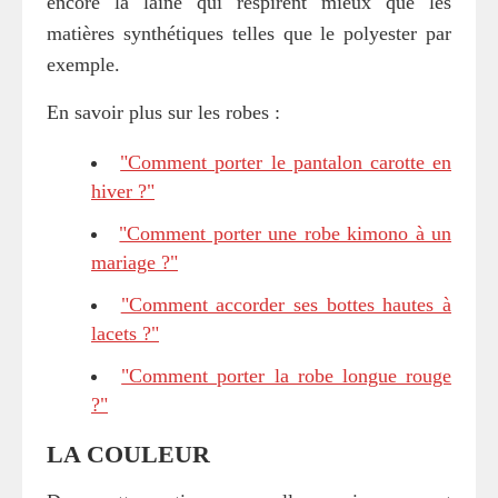
encore la laine qui respirent mieux que les
matières synthétiques telles que le polyester par
exemple.
En savoir plus sur les robes :
"Comment porter le pantalon carotte en
hiver ?"
"Comment porter une robe kimono à un
mariage ?"
"Comment accorder ses bottes hautes à
lacets ?"
"Comment porter la robe longue rouge
?"
LA COULEUR