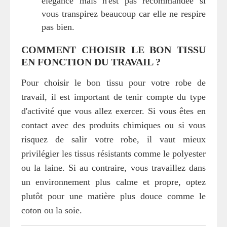
élégance mais n'est pas recommandée si
vous transpirez beaucoup car elle ne respire
pas bien.
COMMENT CHOISIR LE BON TISSU
EN FONCTION DU TRAVAIL ?
Pour choisir le bon tissu pour votre robe de
travail, il est important de tenir compte du type
d'activité que vous allez exercer. Si vous êtes en
contact avec des produits chimiques ou si vous
risquez de salir votre robe, il vaut mieux
privilégier les tissus résistants comme le polyester
ou la laine. Si au contraire, vous travaillez dans
un environnement plus calme et propre, optez
plutôt pour une matière plus douce comme le
coton ou la soie.