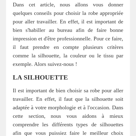
Dans cet article, nous allons vous donner
quelques conseils pour choisir la robe appropriée
pour aller travailler. En effet, il est important de
bien s'habiller au bureau afin de faire bonne
impression et d'être professionnelle. Pour ce faire,
il faut prendre en compte plusieurs critères
comme la silhouette, la couleur ou le tissu par
exemple. Alors suivez-nous !
LA SILHOUETTE
Il est important de bien choisir sa robe pour aller
travailler. En effet, il faut que la silhouette soit
adaptée à votre morphologie et à l'occasion. Dans
cette section, nous vous aidons à mieux
comprendre les différents types de silhouettes
afin que vous puissiez faire le meilleur choix