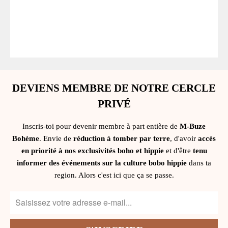
DEVIENS MEMBRE DE NOTRE CERCLE
PRIVÉ
Inscris-toi pour devenir membre à part entière de
M-Buze
Bohème
. Envie de
réduction à tomber par terre
, d'avoir
accès
en priorité à nos exclusivités boho et hippie
et d'être
tenu
informer des événements sur la culture bobo hippie
dans ta
region. Alors c'est ici que ça se passe.