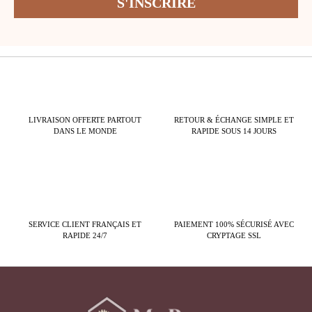
LIVRAISON OFFERTE PARTOUT
RETOUR & ÉCHANGE SIMPLE ET
DANS LE MONDE
RAPIDE SOUS 14 JOURS
SERVICE CLIENT FRANÇAIS ET
PAIEMENT 100% SÉCURISÉ AVEC
RAPIDE 24/7
CRYPTAGE SSL