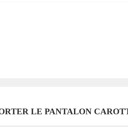
RTER LE PANTALON CAROTT