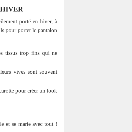
 HIVER
cilement porté en hiver, à
ils pour porter le pantalon
s tissus trop fins qui ne
leurs vives sont souvent
arotte pour créer un look
le et se marie avec tout !