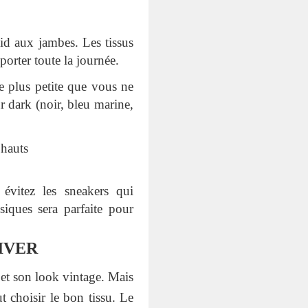
id aux jambes. Les tissus
porter toute la journée.
e plus petite que vous ne
r dark (noir, bleu marine,
 hauts
 évitez les sneakers qui
siques sera parfaite pour
IVER
 et son look vintage. Mais
t choisir le bon tissu. Le