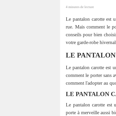
4 minutes de lecture
Le pantalon carotte est
rue. Mais comment le por
conseils pour bien choisi
votre garde-robe hivernal
LE PANTALON
Le pantalon carotte est u
comment le porter sans av
comment l'adopter au quo
LE PANTALON C
Le pantalon carotte est 
porte à merveille aussi b