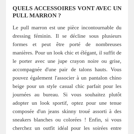
QUELS ACCESSOIRES VONT AVEC UN
PULL MARRON ?
Le pull marron est une pièce incontournable du
dressing féminin. Il se décline sous plusieurs
formes et peut être porté de nombreuses
manières. Pour un look chic et élégant, il suffit de
le porter avec une jupe crayon noire ou grise,
accompagnée d'une pair de talons hauts. Vous
pouvez également l'associer à un pantalon chino
beige pour un style casual chic parfait pour les
journées au bureau. Si vous souhaitez plutôt
adopter un look sportif, optez pour une tenue
composée d'un jeans skinny troué assorti à des
sneakers blanches ou colorées ! Enfin, si vous
cherchez un outfit idéal pour les soirées entre