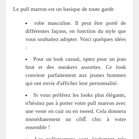
Le pull marron est un basique de toute garde
robe masculine. Il peut être porté de
différentes façons, en fonction du style que
vous souhaitez adopter. Voici quelques idées
:
Pour un look casual, optez pour un jean
brut et des sneakers assorties. Ce look
convient parfaitement aux jeunes hommes
qui ont envie d'afficher leur personnalité.
Si vous préférez les looks plus élégants,
n'hésitez pas à porter votre pull marron avec
une veste en cuir ou en tweed. Cela donnera
immédiatement un côtÉ chic à votre
ensemble !
Les pullsmarrons sont également très