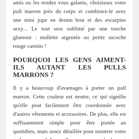
amis ou les rendez vous galants, choisissez votre
pull marron près du corps et combinez-le avec
une mini jupe en denim brut et des escarpins
sexy... Le tout sera sublimé par une touche
glamour : mallette argentée ou petite sacoche
rouge carmin !
POURQUOI LES GENS AIMENT-
ILS AUTANT LES PULLS
MARRONS ?
Il y a beaucoup d'avantages à porter un pull
marron. Cette couleur est neutre, ce qui signifie
qu'elle peut facilement être coordonnée avec
d'autres vêtements et accessoires. De plus, elle est
suffisamment simple pour être portée au
quotidien, mais assez détaillée pour montrer votre