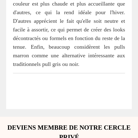
couleur est plus chaude et plus accueillante que
d'autres, ce qui la rend idéale pour l'hiver.
D'autres apprécient le fait qu'elle soit neutre et
facile à assortir, ce qui permet de créer des looks
décontractés ou formels en fonction du reste de la
tenue. Enfin, beaucoup considèrent les pulls
marron comme une alternative intéressante aux
traditionnels pull gris ou noir.
DEVIENS MEMBRE DE NOTRE CERCLE
PRIVÉ