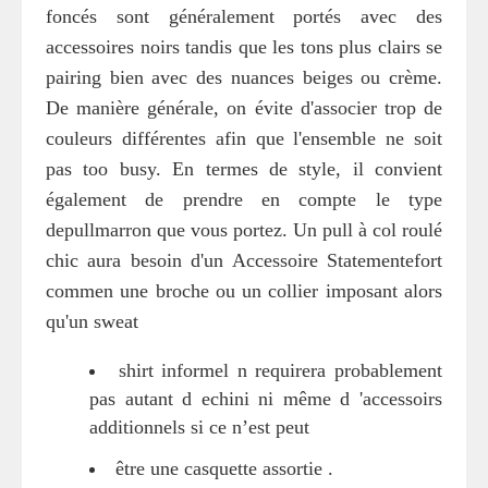
foncés sont généralement portés avec des
accessoires noirs tandis que les tons plus clairs se
pairing bien avec des nuances beiges ou crème.
De manière générale, on évite d'associer trop de
couleurs différentes afin que l'ensemble ne soit
pas too busy. En termes de style, il convient
également de prendre en compte le type
depullmarron que vous portez. Un pull à col roulé
chic aura besoin d'un Accessoire Statementefort
commen une broche ou un collier imposant alors
qu'un sweat
shirt informel n requirera probablement
pas autant d echini ni même d 'accessoirs
additionnels si ce n’est peut
être une casquette assortie .