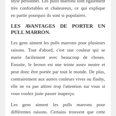
style personnel. Les pulls marrons sont également
très confortables et chaleureux, ce qui explique
en partie pourquoi ils sont si populaires.
LES AVANTAGES DE PORTER UN
PULL MARRON.
Les gens aiment les pulls marrons pour plusieurs
raisons. Tout d'abord, c'est une couleur qui se
marie facilement avec beaucoup de choses.
Ensuite, le brown est une teinte assez neutre et
peut donc être portée par tout le monde. De plus,
contrairement aux autres couleurs vives ou flashy,
elle ne va pas attirer trop l'attention sur vous si
vous voulez juste passer inaperçu.
Les gens aiment les pulls marrons pour
différentes raisons. Certains trouvent que cette