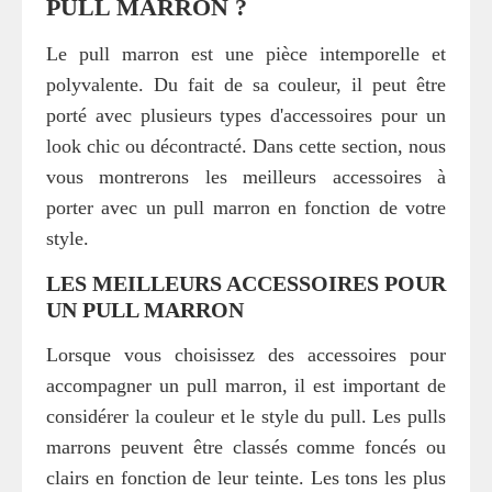
PULL MARRON ?
Le pull marron est une pièce intemporelle et
polyvalente. Du fait de sa couleur, il peut être
porté avec plusieurs types d'accessoires pour un
look chic ou décontracté. Dans cette section, nous
vous montrerons les meilleurs accessoires à
porter avec un pull marron en fonction de votre
style.
LES MEILLEURS ACCESSOIRES POUR
UN PULL MARRON
Lorsque vous choisissez des accessoires pour
accompagner un pull marron, il est important de
considérer la couleur et le style du pull. Les pulls
marrons peuvent être classés comme foncés ou
clairs en fonction de leur teinte. Les tons les plus