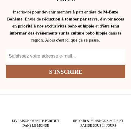
Inscris-toi pour devenir membre à part entière de
M-Buze
Bohème
. Envie de
réduction à tomber par terre
, d'avoir
accès
en priorité à nos exclusivités boho et hippie
et d'être
tenu
informer des événements sur la culture bobo hippie
dans ta
region. Alors c'est ici que ça se passe.
LIVRAISON OFFERTE PARTOUT
RETOUR & ÉCHANGE SIMPLE ET
DANS LE MONDE
RAPIDE SOUS 14 JOURS