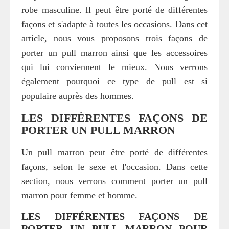
robe masculine. Il peut être porté de différentes
façons et s'adapte à toutes les occasions. Dans cet
article, nous vous proposons trois façons de
porter un pull marron ainsi que les accessoires
qui lui conviennent le mieux. Nous verrons
également pourquoi ce type de pull est si
populaire auprès des hommes.
LES DIFFÉRENTES FAÇONS DE
PORTER UN PULL MARRON
Un pull marron peut être porté de différentes
façons, selon le sexe et l'occasion. Dans cette
section, nous verrons comment porter un pull
marron pour femme et homme.
LES DIFFÉRENTES FAÇONS DE
PORTER UN PULL MARRON POUR