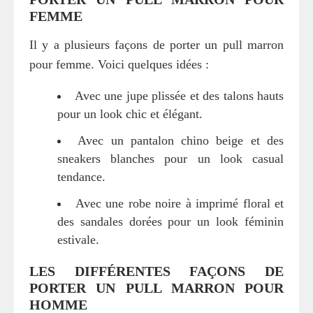
FEMME
Il y a plusieurs façons de porter un pull marron
pour femme. Voici quelques idées :
Avec une jupe plissée et des talons hauts
pour un look chic et élégant.
Avec un pantalon chino beige et des
sneakers blanches pour un look casual
tendance.
Avec une robe noire à imprimé floral et
des sandales dorées pour un look féminin
estivale.
LES DIFFÉRENTES FAÇONS DE
PORTER UN PULL MARRON POUR
HOMME