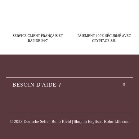
SERVICE CLIENT FRANÇAIS ET
PAIEMENT 100% SÉCURISÉ AVEC
RAPIDE 24/7
CRYPTAGE SSL
BESOIN D'AIDE ?
© 2023 Deutsche Seite : Boho Kleid | Shop in English : Boho-Life.com