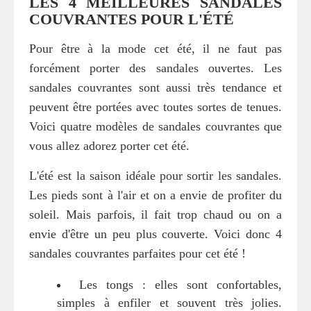
LES 4 MEILLEURES SANDALES
COUVRANTES POUR L'ÉTÉ
Pour être à la mode cet été, il ne faut pas
forcément porter des sandales ouvertes. Les
sandales couvrantes sont aussi très tendance et
peuvent être portées avec toutes sortes de tenues.
Voici quatre modèles de sandales couvrantes que
vous allez adorez porter cet été.
L'été est la saison idéale pour sortir les sandales.
Les pieds sont à l'air et on a envie de profiter du
soleil. Mais parfois, il fait trop chaud ou on a
envie d'être un peu plus couverte. Voici donc 4
sandales couvrantes parfaites pour cet été !
Les tongs : elles sont confortables,
simples à enfiler et souvent très jolies.