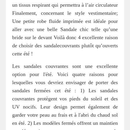
un tissus respirant qui permettra à l’air circulateur
Finalement, concernant le style vestimentaire;
Une petite robe fluide imprimée est idéale pour
aller avec une belle Sandale chic telle qu’une
bride sur le devant Voilà donc 4 excellente raison
de choisir des sandalecouvrants plutôt qu’ouverts
cette été !
Les sandales couvrantes sont une excellente
option pour l'été. Voici quatre raisons pour
lesquelles vous devriez envisager de porter des
sandales fermées cet été : 1) Les sandales
couvrantes protègent vos pieds du soleil et des
UV nocifs. Leur design permet également de
garder votre peau au frais et à l'abri du chaud sol
en été. 2) Les modèles fermés offrent un maintien