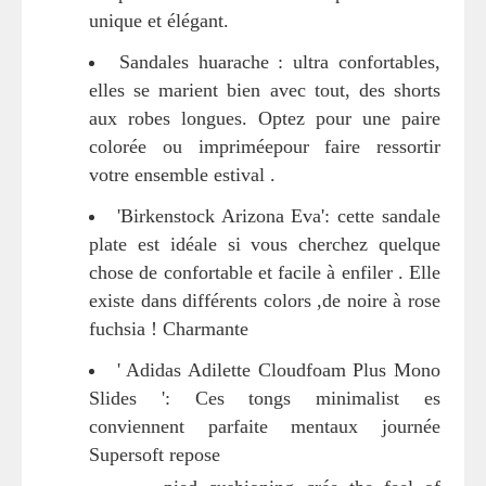
unique et élégant.
Sandales huarache : ultra confortables,
elles se marient bien avec tout, des shorts
aux robes longues. Optez pour une paire
colorée ou impriméepour faire ressortir
votre ensemble estival .
'Birkenstock Arizona Eva': cette sandale
plate est idéale si vous cherchez quelque
chose de confortable et facile à enfiler . Elle
existe dans différents colors ,de noire à rose
fuchsia ! Charmante
' Adidas Adilette Cloudfoam Plus Mono
Slides ': Ces tongs minimalist es
conviennent parfaite mentaux journée
Supersoft repose