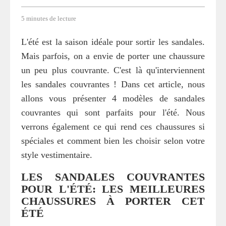
5 minutes de lecture
L'été est la saison idéale pour sortir les sandales.
Mais parfois, on a envie de porter une chaussure
un peu plus couvrante. C'est là qu'interviennent
les sandales couvrantes ! Dans cet article, nous
allons vous présenter 4 modèles de sandales
couvrantes qui sont parfaits pour l'été. Nous
verrons également ce qui rend ces chaussures si
spéciales et comment bien les choisir selon votre
style vestimentaire.
LES SANDALES COUVRANTES
POUR L'ÉTÉ: LES MEILLEURES
CHAUSSURES À PORTER CET
ÉTÉ