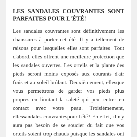
LES SANDALES COUVRANTES SONT
PARFAITES POUR L'ÉTÉ!
Les sandales couvrantes sont définitivement les
chaussures à porter cet été. Il y a tellement de
raisons pour lesquelles elles sont parfaites! Tout
d'abord, elles offrent une meilleure protection que
les sandales ouvertes. Les orteils et la plante des
pieds seront moins exposés aux courants d'air
frais et au soleil brûlant. Deuxièmement, ellesque
vous permettrons de garder vos pieds plus
propres en limitant la saleté qui peut entrer en
contact avec votre peau. Troisièmement,
ellessandales couvrantespour l'été? En effet, il n'y
aura pas besoin de se soucier du fait que vos
orteils soient trop chauds puisque les sandales ont