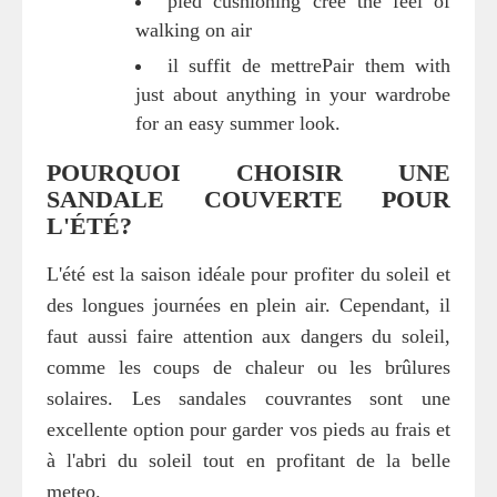
pied cushioning crée the feel of
walking on air
il suffit de mettrePair them with
just about anything in your wardrobe
for an easy summer look.
POURQUOI CHOISIR UNE
SANDALE COUVERTE POUR
L'ÉTÉ?
L'été est la saison idéale pour profiter du soleil et
des longues journées en plein air. Cependant, il
faut aussi faire attention aux dangers du soleil,
comme les coups de chaleur ou les brûlures
solaires. Les sandales couvrantes sont une
excellente option pour garder vos pieds au frais et
à l'abri du soleil tout en profitant de la belle
meteo.