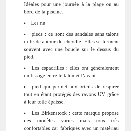
Idéales pour une journée à la plage ou au
bord de la piscine.
Les nu
pieds : ce sont des sandales sans talons
ni bride autour du cheville. Elles se ferment
souvent avec une boucle sur le dessus du
pied.
Les espadrilles : elles ont généralement
un tissage entre le talon et l’avant
pied qui permet aux orteils de respirer
tout en étant protégés des rayons UV grâce
à leur toile épaisse.
Les Birkenstock : cette marque propose
des modèles variés mais tous très
confortables car fabriqués avec un matériau