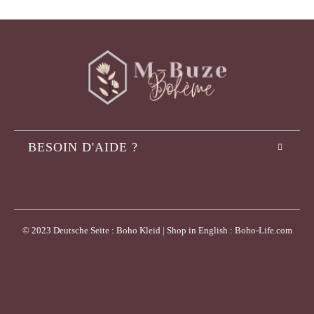
BESOIN D'AIDE ?
© 2023 Deutsche Seite : Boho Kleid | Shop in English : Boho-Life.com