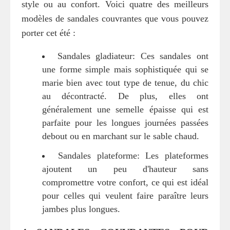
style ou au confort. Voici quatre des meilleurs
modèles de sandales couvrantes que vous pouvez
porter cet été :
Sandales gladiateur: Ces sandales ont
une forme simple mais sophistiquée qui se
marie bien avec tout type de tenue, du chic
au décontracté. De plus, elles ont
généralement une semelle épaisse qui est
parfaite pour les longues journées passées
debout ou en marchant sur le sable chaud.
Sandales plateforme: Les plateformes
ajoutent un peu d'hauteur sans
compromettre votre confort, ce qui est idéal
pour celles qui veulent faire paraître leurs
jambes plus longues.