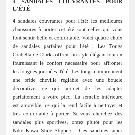
4 SANDALES COUVRANTES POUR
L'ÉTÉ
4 sandales couvrantes pour l'été: les meilleures
chaussures à porter cet été sont celles qui vous
font sentir belle et confortable. Voici quatre choix
de sandales parfaites pour l'été : Les Tongs
Orabella de Clarks offrent un style élégant tout en
fournissant le confort nécessaire pour affronter
les longues journées d'été. Les tongs comprennent
une bride cheville réglable avec une boucle
décorative, ce qui permet de les adapter
parfaitement à votre pied. La semelle intérieure
est amovible, ce qui la rend facile à nettoyer et
très confortable à porter. Si vous cherchez des
sandales plus sportives, optez plutôt pour les
Nike Kawa Slide Slippers . Ces sandales super