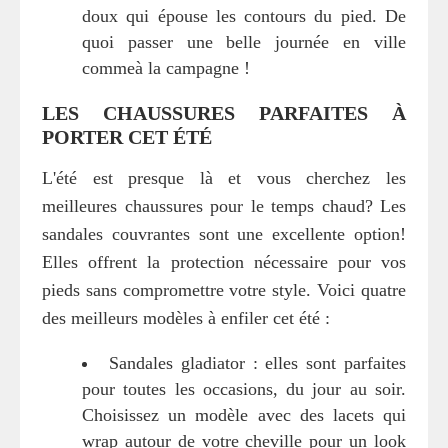
doux qui épouse les contours du pied. De
quoi passer une belle journée en ville
commeà la campagne !
LES CHAUSSURES PARFAITES À
PORTER CET ÉTÉ
L'été est presque là et vous cherchez les
meilleures chaussures pour le temps chaud? Les
sandales couvrantes sont une excellente option!
Elles offrent la protection nécessaire pour vos
pieds sans compromettre votre style. Voici quatre
des meilleurs modèles à enfiler cet été :
Sandales gladiator : elles sont parfaites
pour toutes les occasions, du jour au soir.
Choisissez un modèle avec des lacets qui
wrap autour de votre cheville pour un look