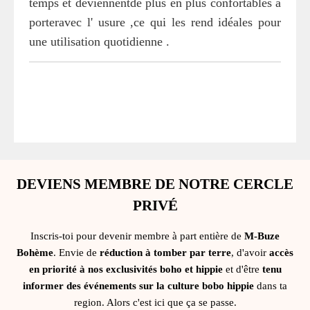
temps et deviennentde plus en plus confortables à
porteravec l' usure ,ce qui les rend idéales pour
une utilisation quotidienne .
DEVIENS MEMBRE DE NOTRE CERCLE
PRIVÉ
Inscris-toi pour devenir membre à part entière de
M-Buze
Bohème
. Envie de
réduction à tomber par terre
, d'avoir
accès
en priorité à nos exclusivités boho et hippie
et d'être
tenu
informer des événements sur la culture bobo hippie
dans ta
region. Alors c'est ici que ça se passe.