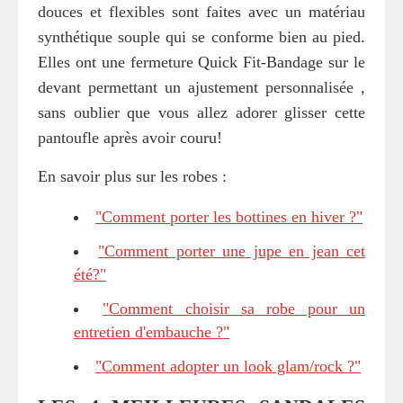
douces et flexibles sont faites avec un matériau
synthétique souple qui se conforme bien au pied.
Elles ont une fermeture Quick Fit-Bandage sur le
devant permettant un ajustement personnalisée ,
sans oublier que vous allez adorer glisser cette
pantoufle après avoir couru!
En savoir plus sur les robes :
"Comment porter les bottines en hiver ?"
"Comment porter une jupe en jean cet
été?"
"Comment choisir sa robe pour un
entretien d'embauche ?"
"Comment adopter un look glam/rock ?"