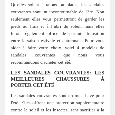
Qu'elles soient à talons ou plates, les sandales
couvrantes sont un incontournable de l'été. Non
seulement elles vous permettront de garder les
pieds au frais et à l’abri du soleil, mais elles
feront également office de parfaite transition
entre la saison estivale et automnale. Pour vous
aider à faire votre choix, voici 4 modèles de
sandales couvrantes que nous vous
recommandons d'acheter cet été.
LES SANDALES COUVRANTES: LES
MEILLEURES CHAUSSURES À
PORTER CET ÉTÉ
Les sandales couvrantes sont un must-have pour
l'été. Elles offrent une protection supplémentaire
contre le soleil et les insectes, sans sacrifier à la