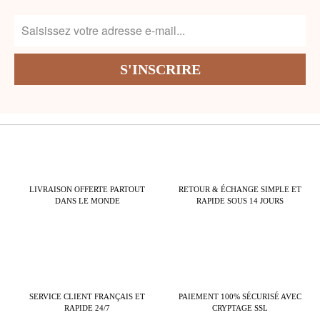
LIVRAISON OFFERTE PARTOUT
RETOUR & ÉCHANGE SIMPLE ET
DANS LE MONDE
RAPIDE SOUS 14 JOURS
SERVICE CLIENT FRANÇAIS ET
PAIEMENT 100% SÉCURISÉ AVEC
RAPIDE 24/7
CRYPTAGE SSL