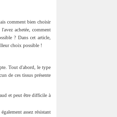
ais comment bien choisir
s l'avez achetée, comment
sible ? Dans cet article,
lleur choix possible !
pte. Tout d'abord, le type
un de ces tissus présente
aud et peut être difficile à
 également assez résistant