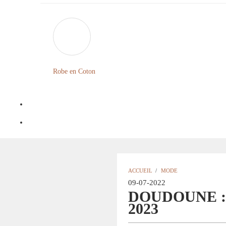
Robe en Coton
ACCUEIL
/
MODE
09-07-2022
DOUDOUNE :
2023