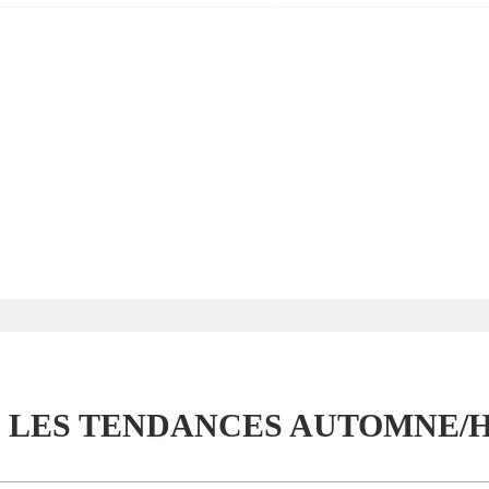
 LES TENDANCES AUTOMNE/HI