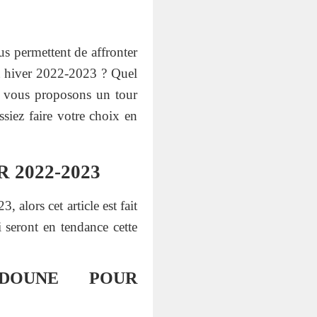
us permettent de affronter
cet hiver 2022-2023 ? Quel
s vous proposons un tour
siez faire votre choix en
2022-2023
alors cet article est fait
 seront en tendance cette
DOUNE POUR