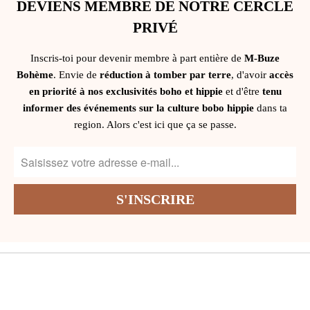
DEVIENS MEMBRE DE NOTRE CERCLE
PRIVÉ
Inscris-toi pour devenir membre à part entière de
M-Buze
Bohème
. Envie de
réduction à tomber par terre
, d'avoir
accès
en priorité à nos exclusivités boho et hippie
et d'être
tenu
informer des événements sur la culture bobo hippie
dans ta
region. Alors c'est ici que ça se passe.