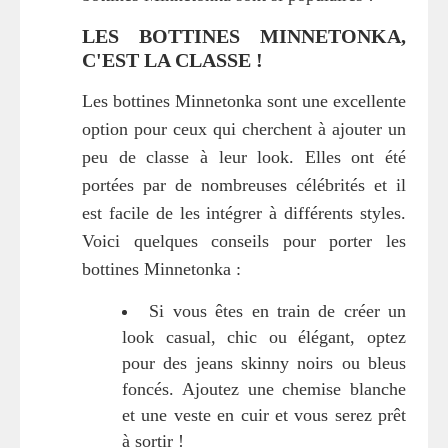
LES BOTTINES MINNETONKA,
C'EST LA CLASSE !
Les bottines Minnetonka sont une excellente
option pour ceux qui cherchent à ajouter un
peu de classe à leur look. Elles ont été
portées par de nombreuses célébrités et il
est facile de les intégrer à différents styles.
Voici quelques conseils pour porter les
bottines Minnetonka :
Si vous êtes en train de créer un
look casual, chic ou élégant, optez
pour des jeans skinny noirs ou bleus
foncés. Ajoutez une chemise blanche
et une veste en cuir et vous serez prêt
à sortir !