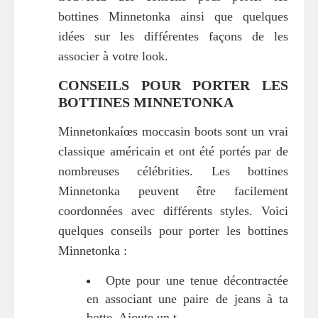
bottines Minnetonka ainsi que quelques
idées sur les différentes façons de les
associer à votre look.
CONSEILS POUR PORTER LES
BOTTINES MINNETONKA
Minnetonkaíœs moccasin boots sont un vrai
classique américain et ont été portés par de
nombreuses célébrities. Les bottines
Minnetonka peuvent être facilement
coordonnées avec différents styles. Voici
quelques conseils pour porter les bottines
Minnetonka :
Opte pour une tenue décontractée
en associant une paire de jeans à ta
botte. Ajoute un t