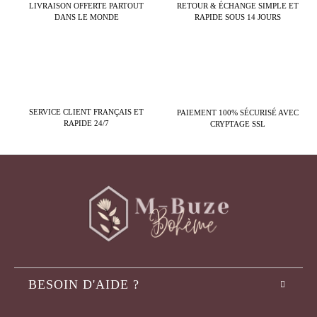
LIVRAISON OFFERTE PARTOUT
RETOUR & ÉCHANGE SIMPLE ET
DANS LE MONDE
RAPIDE SOUS 14 JOURS
SERVICE CLIENT FRANÇAIS ET
PAIEMENT 100% SÉCURISÉ AVEC
RAPIDE 24/7
CRYPTAGE SSL
BESOIN D'AIDE ?