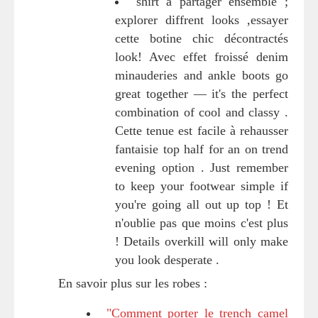
shirt à partager ensemble ;
explorer diffrent looks ,essayer
cette botine chic décontractés
look! Avec effet froissé denim
minauderies and ankle boots go
great together — it's the perfect
combination of cool and classy .
Cette tenue est facile à rehausser
fantaisie top half for an on trend
evening option . Just remember
to keep your footwear simple if
you're going all out up top ! Et
n'oublie pas que moins c'est plus
! Details overkill will only make
you look desperate .
En savoir plus sur les robes :
"Comment porter le trench camel