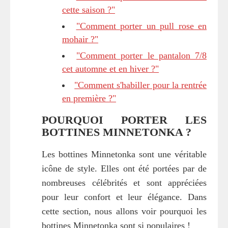
cette saison ?"
"Comment porter un pull rose en
mohair ?"
"Comment porter le pantalon 7/8
cet automne et en hiver ?"
"Comment s'habiller pour la rentrée
en première ?"
POURQUOI PORTER LES
BOTTINES MINNETONKA ?
Les bottines Minnetonka sont une véritable
icône de style. Elles ont été portées par de
nombreuses célébrités et sont appréciées
pour leur confort et leur élégance. Dans
cette section, nous allons voir pourquoi les
bottines Minnetonka sont si populaires !