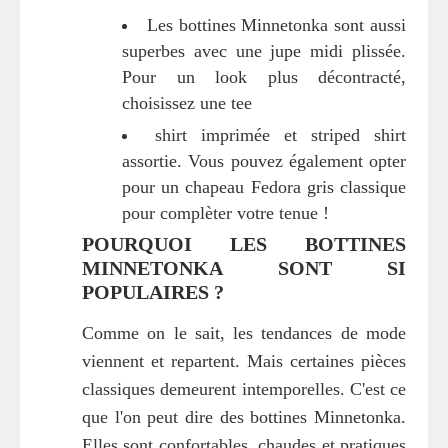
Les bottines Minnetonka sont aussi
superbes avec une jupe midi plissée.
Pour un look plus décontracté,
choisissez une tee
shirt imprimée et striped shirt
assortie. Vous pouvez également opter
pour un chapeau Fedora gris classique
pour complèter votre tenue !
POURQUOI LES BOTTINES
MINNETONKA SONT SI
POPULAIRES ?
Comme on le sait, les tendances de mode
viennent et repartent. Mais certaines pièces
classiques demeurent intemporelles. C'est ce
que l'on peut dire des bottines Minnetonka.
Elles sont confortables, chaudes et pratiques