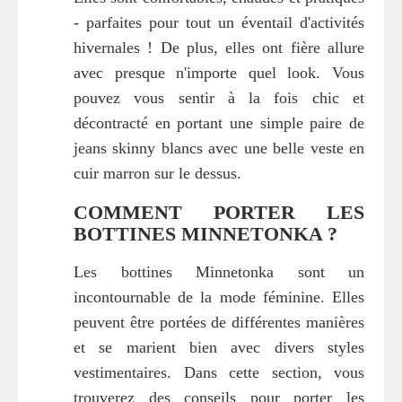
- parfaites pour tout un éventail d'activités
hivernales ! De plus, elles ont fière allure
avec presque n'importe quel look. Vous
pouvez vous sentir à la fois chic et
décontracté en portant une simple paire de
jeans skinny blancs avec une belle veste en
cuir marron sur le dessus.
COMMENT PORTER LES
BOTTINES MINNETONKA ?
Les bottines Minnetonka sont un
incontournable de la mode féminine. Elles
peuvent être portées de différentes manières
et se marient bien avec divers styles
vestimentaires. Dans cette section, vous
trouverez des conseils pour porter les