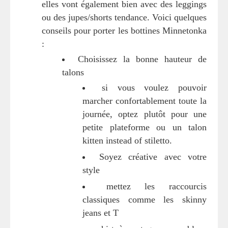
elles vont également bien avec des leggings
ou des jupes/shorts tendance. Voici quelques
conseils pour porter les bottines Minnetonka
:
Choisissez la bonne hauteur de
talons
si vous voulez pouvoir
marcher confortablement toute la
journée, optez plutôt pour une
petite plateforme ou un talon
kitten instead of stiletto.
Soyez créative avec votre
style
mettez les raccourcis
classiques comme les skinny
jeans et T