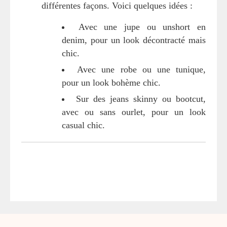
différentes façons. Voici quelques idées :
Avec une jupe ou unshort en
denim, pour un look décontracté mais
chic.
Avec une robe ou une tunique,
pour un look bohème chic.
Sur des jeans skinny ou bootcut,
avec ou sans ourlet, pour un look
casual chic.