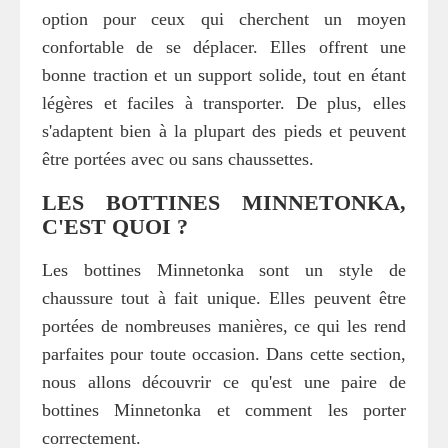
option pour ceux qui cherchent un moyen
confortable de se déplacer. Elles offrent une
bonne traction et un support solide, tout en étant
légères et faciles à transporter. De plus, elles
s'adaptent bien à la plupart des pieds et peuvent
être portées avec ou sans chaussettes.
LES BOTTINES MINNETONKA,
C'EST QUOI ?
Les bottines Minnetonka sont un style de
chaussure tout à fait unique. Elles peuvent être
portées de nombreuses manières, ce qui les rend
parfaites pour toute occasion. Dans cette section,
nous allons découvrir ce qu'est une paire de
bottines Minnetonka et comment les porter
correctement.