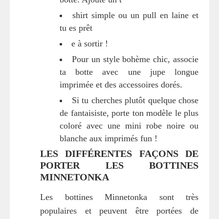
shirt simple ou un pull en laine et
tu es prêt
e à sortir !
Pour un style bohème chic, associe
ta botte avec une jupe longue
imprimée et des accessoires dorés.
Si tu cherches plutôt quelque chose
de fantaisiste, porte ton modèle le plus
coloré avec une mini robe noire ou
blanche aux imprimés fun !
LES DIFFÉRENTES FAÇONS DE
PORTER LES BOTTINES
MINNETONKA
Les bottines Minnetonka sont très
populaires et peuvent être portées de