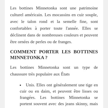
Les bottines Minnetonka sont une patrimoine
culturel américain. Les mocassins en cuir souple,
avec le talon rond et la semelle fine, sont
confortables à porter toute l'année. Elles se
déclinent dans de nombreuses couleurs et peuvent
être ornées de perles ou de franges.
COMMENT PORTER LES BOTTINES
MINNETONKA ?
Les bottines Minnetonka sont un type de
chaussure très populaire aux États
Unis. Elles ont généralement une tige en
cuir ou en daim, et peuvent être lisses ou
frangées. Les bottines Minnetonka se
portent souvent avec des jeans skinny, mais