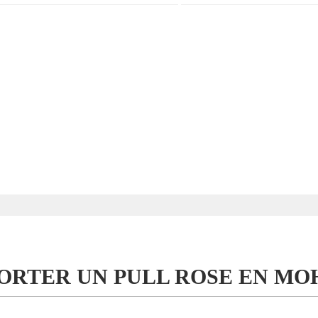
RTER UN PULL ROSE EN MOH