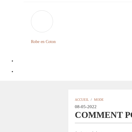
Robe en Coton
ACCUEIL
/
MODE
08-05-2022
COMMENT PO