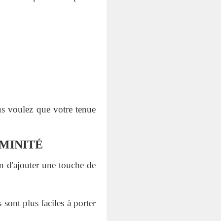
us voulez que votre tenue
MINITÉ
n d'ajouter une touche de
 sont plus faciles à porter