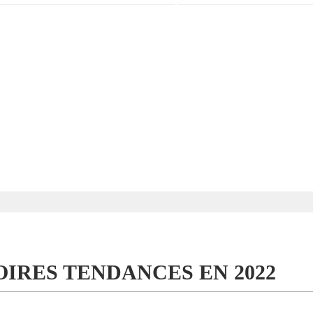
OIRES TENDANCES EN 2022