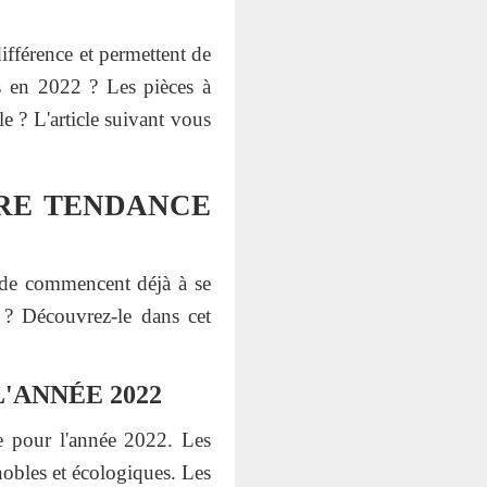
différence et permettent de
es en 2022 ? Les pièces à
 ? L'article suivant vous
TRE TENDANCE
ode commencent déjà à se
2 ? Découvrez-le dans cet
'ANNÉE 2022
de pour l'année 2022. Les
nobles et écologiques. Les