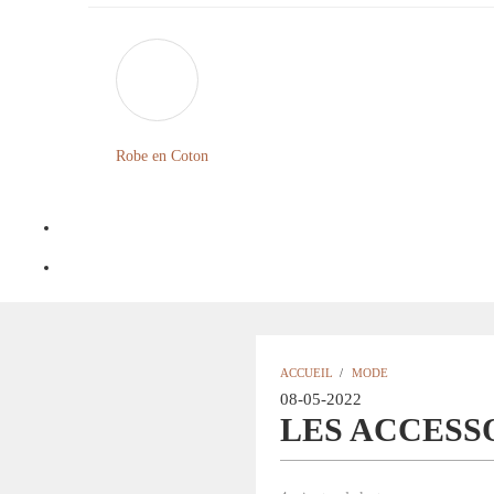
Robe en Coton
ACCUEIL
/
MODE
08-05-2022
LES ACCESS