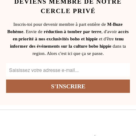
DEVIENS MEMBRE DE NOTRE
CERCLE PRIVÉ
Inscris-toi pour devenir membre à part entière de
M-Buze
Bohème
. Envie de
réduction à tomber par terre
, d'avoir
accès
en priorité à nos exclusivités boho et hippie
et d'être
tenu
informer des événements sur la culture bobo hippie
dans ta
region. Alors c'est ici que ça se passe.