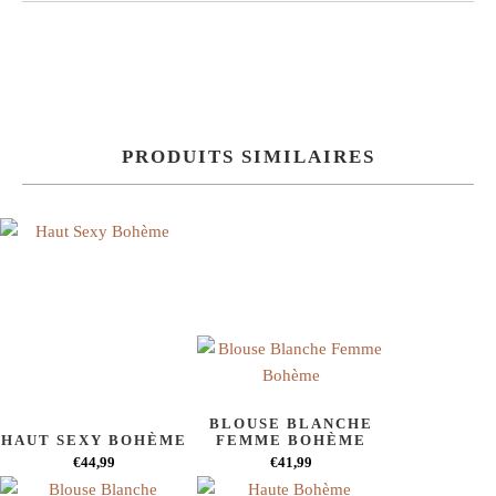
PRODUITS SIMILAIRES
BLOUSE BLANCHE
HAUT SEXY BOHÈME
FEMME BOHÈME
€44,99
€41,99