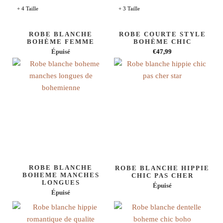
+ 4 Taille
+ 3 Taille
ROBE BLANCHE
ROBE COURTE STYLE
BOHÈME FEMME
BOHÈME CHIC
Épuisé
€47,99
ROBE BLANCHE
ROBE BLANCHE HIPPIE
BOHEME MANCHES
CHIC PAS CHER
LONGUES
Épuisé
Épuisé