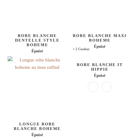
ROBE BLANCHE
ROBE BLANCHE MAXI
DENTELLE STYLE
BOHEME
BOHEME
Épuisé
+ 2 Couleur
Épuisé
ROBE BLANCHE IT
HIPPIE
Épuisé
LONGUE ROBE
BLANCHE BOHEME
Épuisé