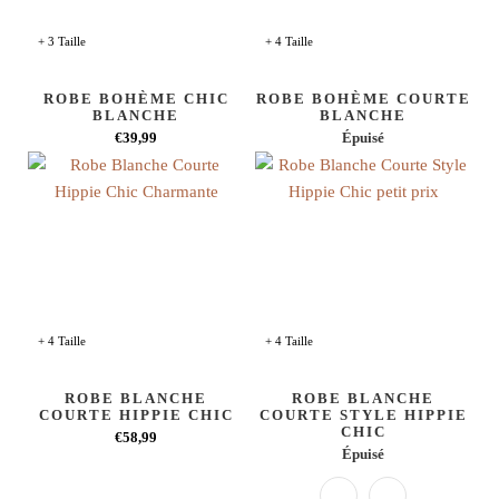
+ 3 Taille
+ 4 Taille
ROBE BOHÈME CHIC
ROBE BOHÈME COURTE
BLANCHE
BLANCHE
€39,99
Épuisé
+ 4 Taille
+ 4 Taille
ROBE BLANCHE
ROBE BLANCHE
COURTE HIPPIE CHIC
COURTE STYLE HIPPIE
CHIC
€58,99
Épuisé