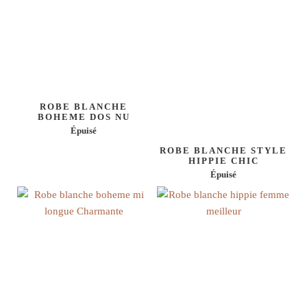
ROBE BLANCHE
BOHEME DOS NU
Épuisé
ROBE BLANCHE STYLE
HIPPIE CHIC
Épuisé