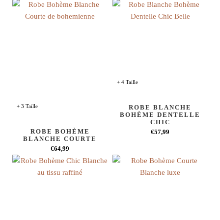
+ 4 Taille
+ 3 Taille
ROBE BLANCHE
BOHÈME DENTELLE
CHIC
ROBE BOHÈME
€57,99
BLANCHE COURTE
€64,99