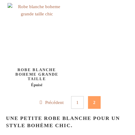
ROBE BLANCHE
BOHEME GRANDE
TAILLE
Épuisé
Précédent
1
2
UNE PETITE ROBE BLANCHE POUR UN
STYLE BOHÈME CHIC.