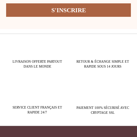
LIVRAISON OFFERTE PARTOUT
RETOUR & ÉCHANGE SIMPLE ET
DANS LE MONDE
RAPIDE SOUS 14 JOURS
SERVICE CLIENT FRANÇAIS ET
PAIEMENT 100% SÉCURISÉ AVEC
RAPIDE 24/7
CRYPTAGE SSL