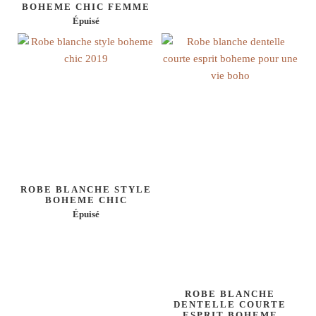
BOHEME CHIC FEMME
Épuisé
ROBE BLANCHE STYLE
BOHEME CHIC
Épuisé
ROBE BLANCHE
DENTELLE COURTE
ESPRIT BOHEME