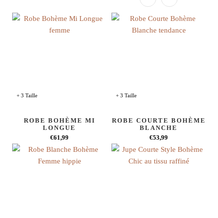
+ 3 Taille
+ 3 Taille
ROBE BOHÈME MI
ROBE COURTE BOHÈME
LONGUE
BLANCHE
€61,99
€53,99