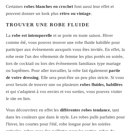
Certaines
robes blanches en crochet
font aussi leur effet et
peuvent donner un look plus
rétro ou vintage
.
TROUVER UNE ROBE FLUIDE
La
robe est intemporelle
et se porte en toute saison. Hiver
comme été, vous pouvez trouver une robe fluide habillée pour
participer aux évènements auxquels vous êtes invités. En effet, la
robe reste l'un des vêtements de femme les plus portés en soirée,
lors de cocktail ou lors des évènements familiaux type mariage
ou baptêmes. Pour aller travailler, la robe fait également
partie
de votre dressing
. Elle sera peut-être un peu plus stricte. Si vous
avez besoin de trouver une ou plusieurs
robes fluides, habillées
et qui s'adaptent à vos envies et vos sorties, vous pouvez visiter
le site en lien.
Vous découvrirez en effet les
différentes robes tendance
, tant
dans les couleurs que dans le style. Les robes pulls parfaites pour
l'hiver, les courtes pour l'été, robe longue pour les soirées