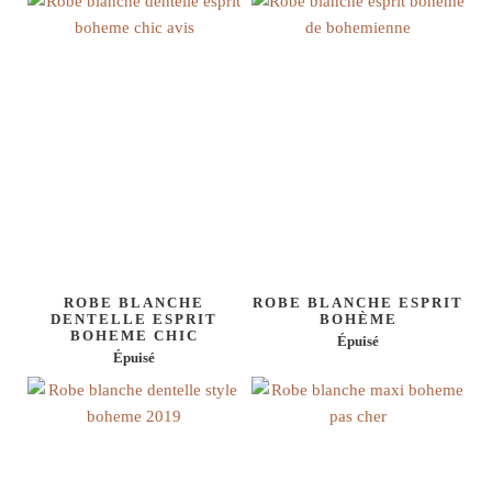
ROBE BLANCHE
ROBE BLANCHE ESPRIT
DENTELLE ESPRIT
BOHÈME
BOHEME CHIC
Épuisé
Épuisé