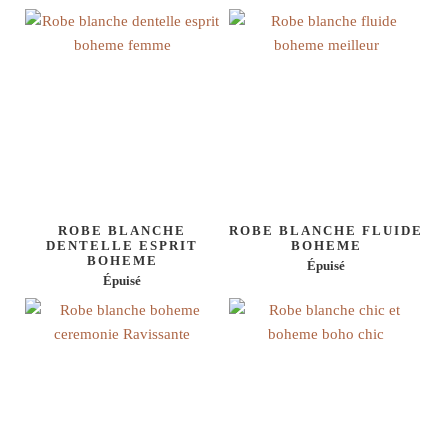
ROBE BLANCHE
ROBE BLANCHE FLUIDE
DENTELLE ESPRIT
BOHEME
BOHEME
Épuisé
Épuisé