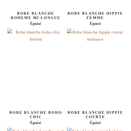
ROBE BLANCHE
ROBE BLANCHE HIPPIE
BOHEME MI LONGUE
FEMME
Épuisé
Épuisé
ROBE BLANCHE BOHO
ROBE BLANCHE HIPPIE
CHIC
COURTE
Épuisé
Épuisé