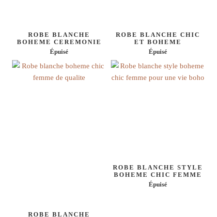
ROBE BLANCHE
ROBE BLANCHE CHIC
BOHEME CEREMONIE
ET BOHEME
Épuisé
Épuisé
ROBE BLANCHE STYLE
BOHEME CHIC FEMME
Épuisé
ROBE BLANCHE