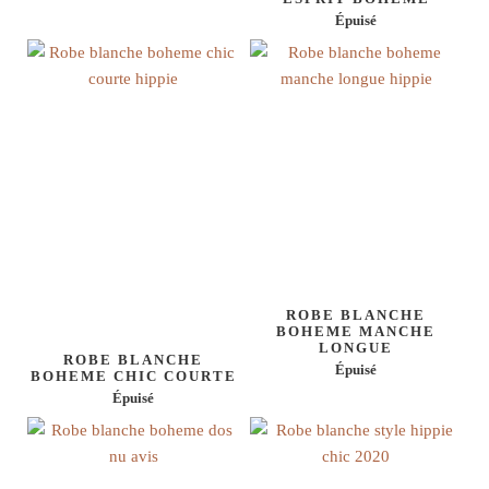
Épuisé
ROBE BLANCHE
BOHEME MANCHE
LONGUE
ROBE BLANCHE
Épuisé
BOHEME CHIC COURTE
Épuisé