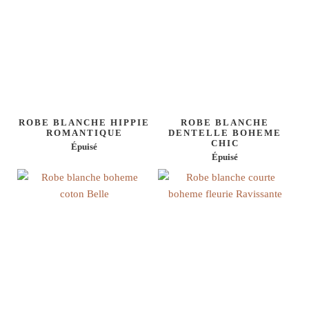
ROBE BLANCHE HIPPIE
ROBE BLANCHE
ROMANTIQUE
DENTELLE BOHEME
CHIC
Épuisé
Épuisé