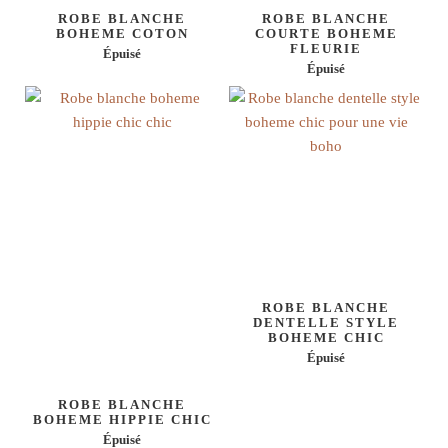
ROBE BLANCHE
ROBE BLANCHE
BOHEME COTON
COURTE BOHEME
FLEURIE
Épuisé
Épuisé
ROBE BLANCHE
DENTELLE STYLE
BOHEME CHIC
Épuisé
ROBE BLANCHE
BOHEME HIPPIE CHIC
Épuisé