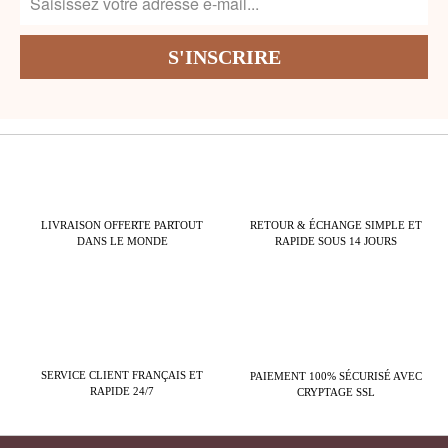
LIVRAISON OFFERTE PARTOUT
RETOUR & ÉCHANGE SIMPLE ET
DANS LE MONDE
RAPIDE SOUS 14 JOURS
SERVICE CLIENT FRANÇAIS ET
PAIEMENT 100% SÉCURISÉ AVEC
RAPIDE 24/7
CRYPTAGE SSL