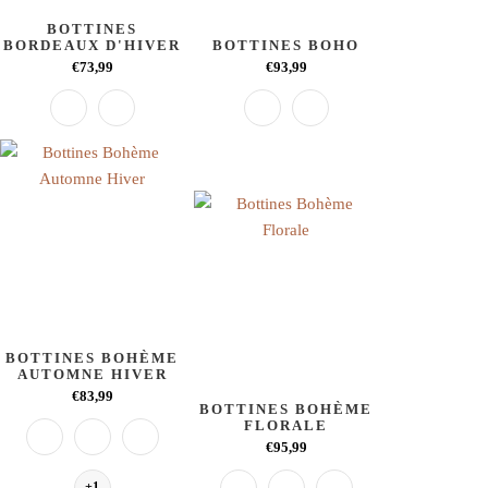
BOTTINES
BORDEAUX D'HIVER
BOTTINES BOHO
€73,99
€93,99
BOTTINES BOHÈME
AUTOMNE HIVER
€83,99
BOTTINES BOHÈME
FLORALE
€95,99
+1