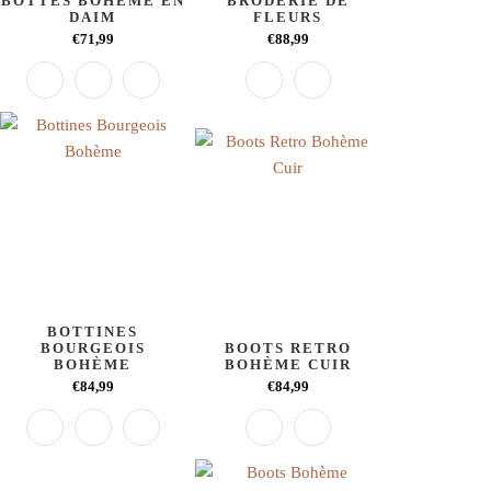
BOTTES BOHÈME EN
BRODERIE DE
DAIM
FLEURS
€71,99
€88,99
BOTTINES
BOURGEOIS
BOOTS RETRO
BOHÈME
BOHÈME CUIR
€84,99
€84,99