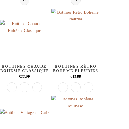
+2
+2
BOTTINES CHAUDE
BOTTINES RÉTRO
BOHÈME CLASSIQUE
BOHÈME FLEURIES
€33,99
€43,99