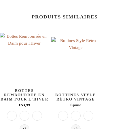
PRODUITS SIMILAIRES
BOTTES
REMBOURRÉE EN
BOTTINES STYLE
DAIM POUR L'HIVER
RÉTRO VINTAGE
€53,99
Épuisé