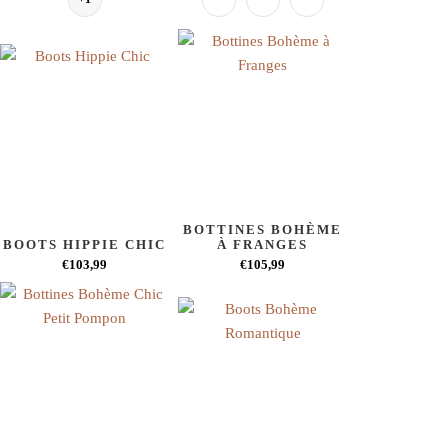
BOTTINES BOHÈME
BOOTS HIPPIE CHIC
À FRANGES
€103,99
€105,99