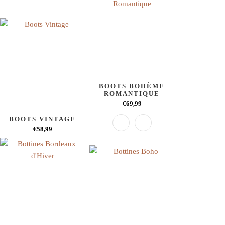
BOOTS BOHÈME
ROMANTIQUE
€69,99
BOOTS VINTAGE
€58,99