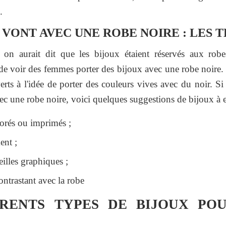
.
I VONT AVEC UNE ROBE NOIRE : LES 
 on aurait dit que les bijoux étaient réservés aux robe
 de voir des femmes porter des bijoux avec une robe noire
erts à l'idée de porter des couleurs vives avec du noir. Si 
ec une robe noire, voici quelques suggestions de bijoux à e
lorés ou imprimés ;
ent ;
illes graphiques ;
ntrastant avec la robe
ÉRENTS TYPES DE BIJOUX PO