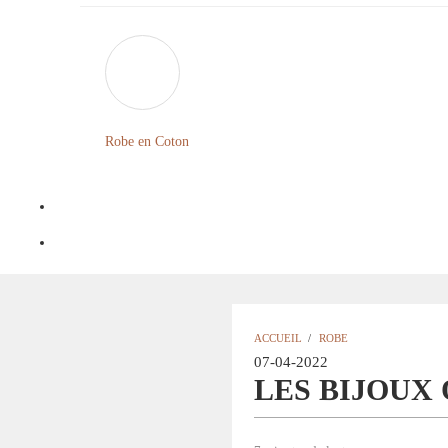
Robe en Coton
ACCUEIL
/
ROBE
07-04-2022
LES BIJOUX