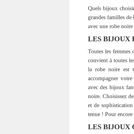
Quels bijoux choisir
grandes familles de 
avec une robe noire 
LES BIJOUX 
Toutes les femmes o
convient à toutes l
la robe noire est 
accompagner votre 
avec des bijoux fan
noire. Choisissez de
et de sophisticatio
tenue ! Pour encore 
LES BIJOUX