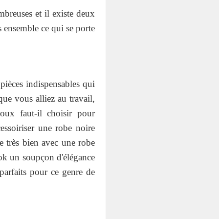
mbreuses et il existe deux
ns ensemble ce qui se porte
 pièces indispensables qui
e vous alliez au travail,
oux faut-il choisir pour
ssoiriser une robe noire
ie très bien avec une robe
look un soupçon d'élégance
parfaits pour ce genre de