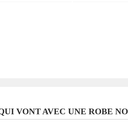
 QUI VONT AVEC UNE ROBE N